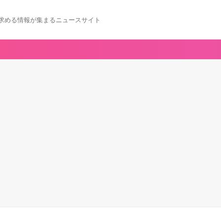
求める情報が集まるニュースサイト