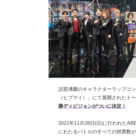
話題沸騰のキャラクターラップコン
（ヒプマイ）」にて展開されたトー
勝ディビジョンがついに決定！
2021年11月28日(日)に行われたA
にわたるバトルのすべての得票数が