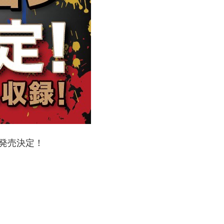
CD発売決定！