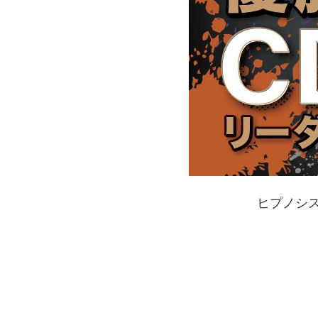
ヒプノシスマ