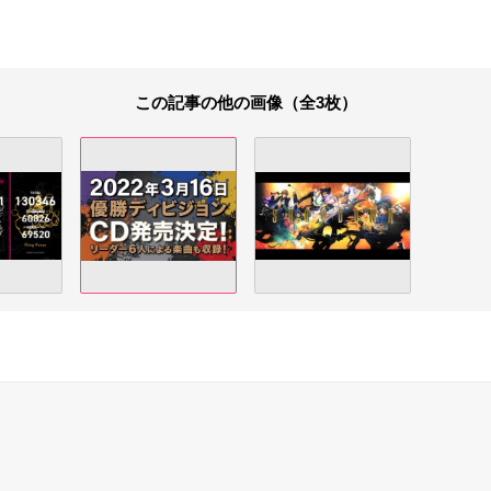
この記事の他の画像（全3枚）