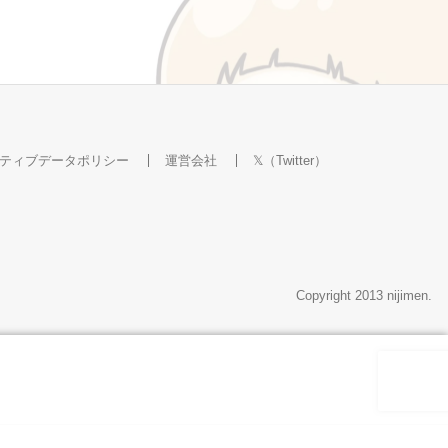
ティブデータポリシー
運営会社
𝕏（Twitter）
Copyright 2013 nijimen.