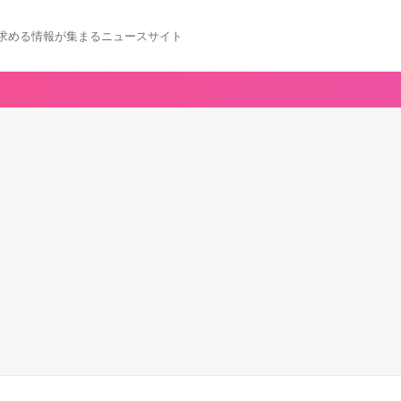
求める情報が集まるニュースサイト