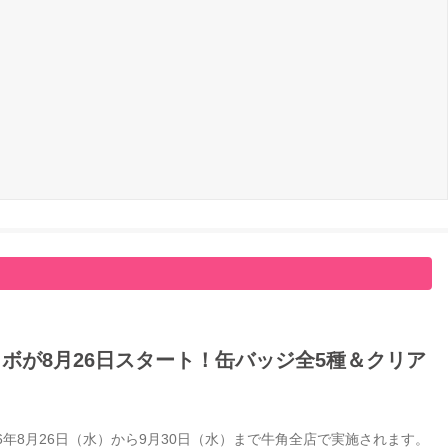
ボが8月26日スタート！缶バッジ全5種＆クリア
年8月26日（水）から9月30日（水）まで牛角全店で実施されます。