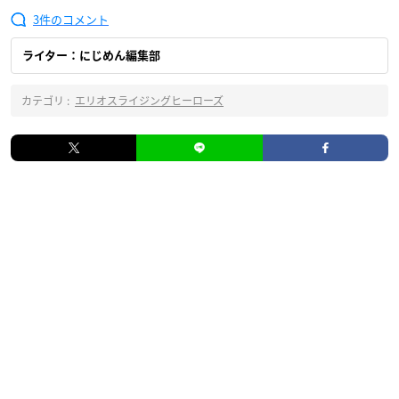
3
ライター：にじめん編集部
カテゴリ :
エリオスライジングヒーローズ