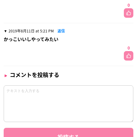
0
2019年8月11日 at 5:21 PM
返信
かっこいいしやってみたい
0
コメントを投稿する