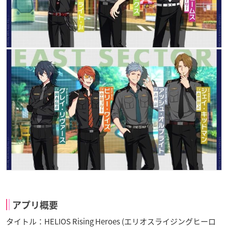
アプリ概要
タイトル：HELIOS Rising Heroes (エリオスライジングヒーロ