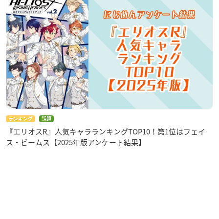
ランキング
話題
『エリオスR』人気キャラランキングTOP10！第1位はフェイ
ス・ビームス【2025年版アンケート結果】