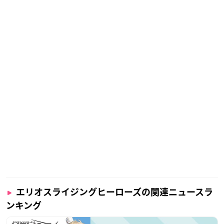
エリオスライジングヒーローズの関連ニュースラ
ンキング