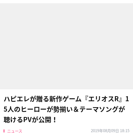
ハピエレが贈る新作ゲーム『エリオスR』1
5人のヒーローが勢揃い＆テーマソングが
聴けるPVが公開！
2019年08月09日 18:15
ニュース