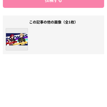
この記事の他の画像（全1枚）