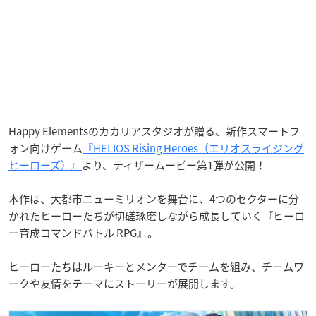
Happy Elementsのカカリアスタジオが贈る、新作スマートフ
ォン向けゲーム
『HELIOS Rising Heroes（エリオスライジング
ヒーローズ）』
より、ティザームービー第1弾が公開！
本作は、大都市ニューミリオンを舞台に、4つのセクターに分
かれたヒーローたちが切磋琢磨しながら成長していく『ヒーロ
ー育成コマンドバトル RPG』。
ヒーローたちはルーキーとメンターでチームを組み、チームワ
ークや友情をテーマにストーリーが展開します。