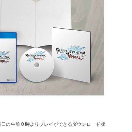
は、発売日の午前 0 時よりプレイができるダウンロード版