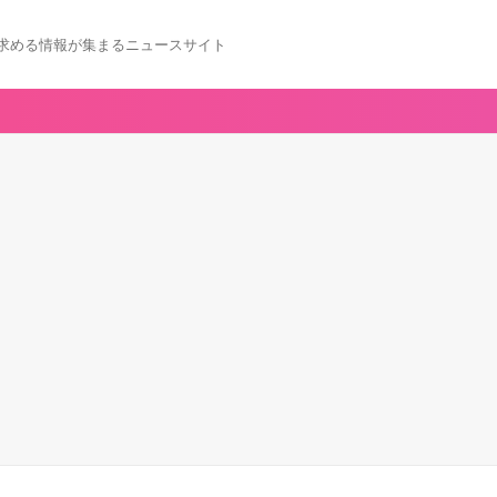
求める情報が集まるニュースサイト