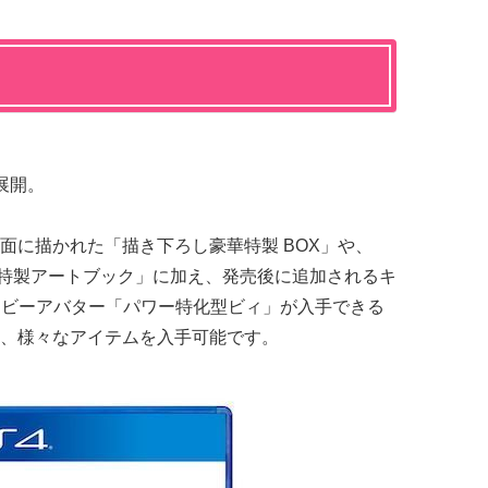
展開。
面に描かれた「描き下ろし豪華特製 BOX」や、
「特製アートブック」に加え、発売後に追加されるキ
゙ーアバター「パワー特化型ビィ」が入手できる
る、様々なアイテムを入手可能です。