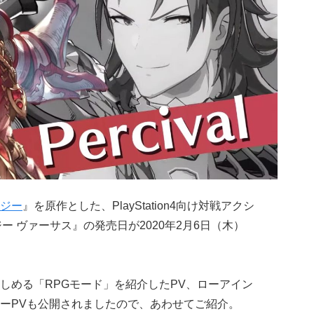
ジー
』を原作とした、PlayStation4向け対戦アクシ
ー ヴァーサス』の発売日が2020年2月6日（木）
める「RPGモード」を紹介したPV、ローアイン
ーPVも公開されましたので、あわせてご紹介。