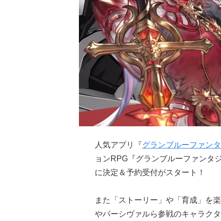
人気アプリ『
グランブルーファンタ
ョンRPG『グランブルーファンタジ
に決定＆予約受付がスタート！
また「ストーリー」や「育成」を楽し
やパーシヴァルら参戦のキャラクタ