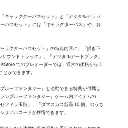
「キャラクターパスセット」と「デジタルデラッ
ターパスセット」には「キャラクターパス」や、各
「キャラクターパスセット」の特典内容に、「描き下
タルサウンドトラック」、「デジタルアートブック」
n®Store でのプレオーダーでは、通常の価格から 1
ることができます。
゙ルーファンタジー』と連動できる特典が付属し
ランブルーファンタジー』ゲーム内アイテムの
フィラ玉髄」、「ダマスカス骸晶 10 個」のうち
シリアルコードが獲得できます。