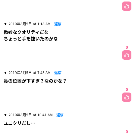
2019年8月5日 at 1:18 AM
返信
微妙なクオリティだな
ちょっと手を抜いたのかな
0
2019年8月5日 at 7:45 AM
返信
鼻の位置が下すぎ？なのかな？
0
2019年8月5日 at 10:41 AM
返信
ユニクリだし…
0