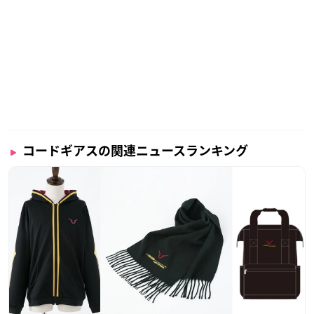
コードギアスの関連ニュースランキング