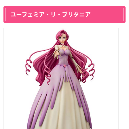
ユーフェミア・リ・ブリタニア