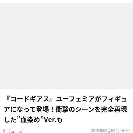
『コードギアス』ユーフェミアがフィギュ
アになって登場！衝撃のシーンを完全再現
した”血染め”Ver.も
2019年08月04日 16:30
ニュース