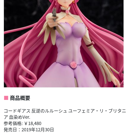
商品概要
コードギアス 反逆のルルーシュ ユーフェミア・リ・ブリタニ
ア 血染めVer.
参考価格: ￥18,480
発売日：2019年12月30日