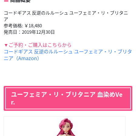
コードギアス 反逆のルルーシュ ユーフェミア・リ・ブリタニ
ア
参考価格: ￥18,480
発売日：2019年12月30日
▼ご予約・ご購入はこちらから
コードギアス 反逆のルルーシュ ユーフェミア・リ・ブリタ
ニア（Amazon）
ユーフェミア・リ・ブリタニア 血染めVe
r.