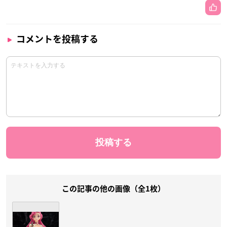
コメントを投稿する
この記事の他の画像（全1枚）