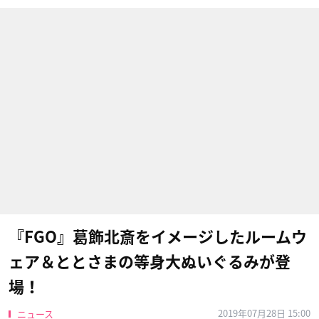
『FGO』葛飾北斎をイメージしたルームウ
ェア＆ととさまの等身大ぬいぐるみが登
場！
2019年07月28日 15:00
ニュース