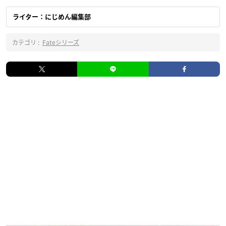
ライター：にじめん編集部
カテゴリ :
Fateシリーズ