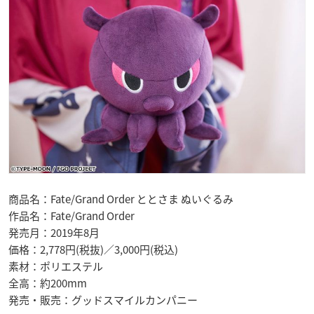
商品名：Fate/Grand Order ととさま ぬいぐるみ
作品名：Fate/Grand Order
発売月：2019年8月
価格：2,778円(税抜)／3,000円(税込)
素材：ポリエステル
全高：約200mm
発売・販売：グッドスマイルカンパニー