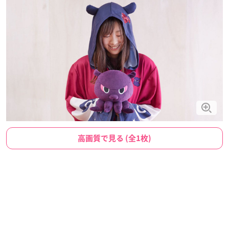
高画質で見る (全1枚)