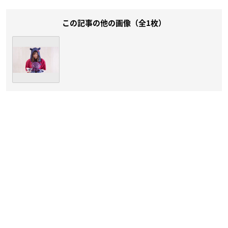
この記事の他の画像（全1枚）