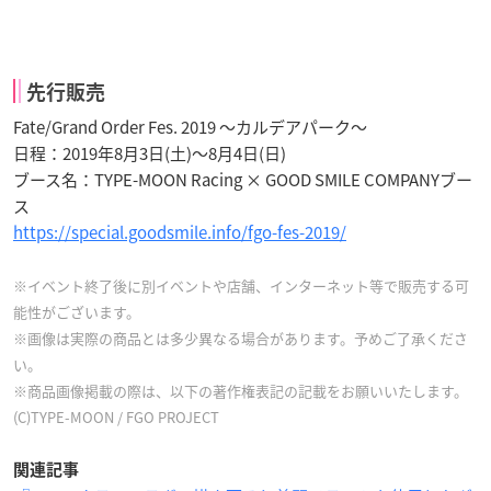
先行販売
Fate/Grand Order Fes. 2019 ～カルデアパーク～
日程：2019年8月3日(土)～8月4日(日)
ブース名：TYPE-MOON Racing × GOOD SMILE COMPANYブー
ス
https://special.goodsmile.info/fgo-fes-2019/
※イベント終了後に別イベントや店舗、インターネット等で販売する可
能性がございます。
※画像は実際の商品とは多少異なる場合があります。予めご了承くださ
い。
※商品画像掲載の際は、以下の著作権表記の記載をお願いいたします。
(C)TYPE-MOON / FGO PROJECT
関連記事