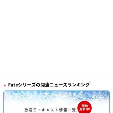
Fateシリーズの関連ニュースランキング