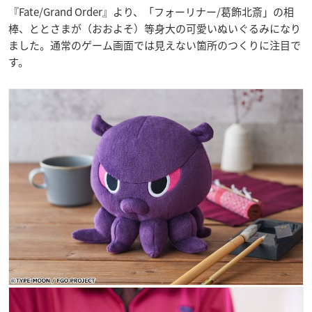
『Fate/Grand Order』より、「フォーリナー/葛飾北斎」の相
棒、ととさまが（おおよそ）等身大の可愛いぬいぐるみになり
ました。通常のゲーム画面では見えない箇所のつくりに注目で
す。