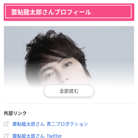
置鮎龍太郎さんプロフィール
外部リンク
置鮎龍太郎さん 青二プロダクション
置鮎龍太郎さん Twitter