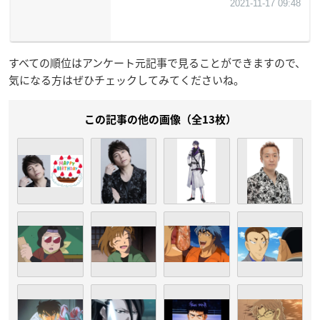
すべての順位はアンケート元記事で見ることができますので、
気になる方はぜひチェックしてみてくださいね。
この記事の他の画像（全13枚）