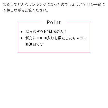
果たしてどんなランキングになったのでしょうか？ ぜひ一緒に
予想しながらご覧ください。
Point
ぶっちぎり1位はあの人！
新たにTOP10入りを果たしたキャラに
も注目です