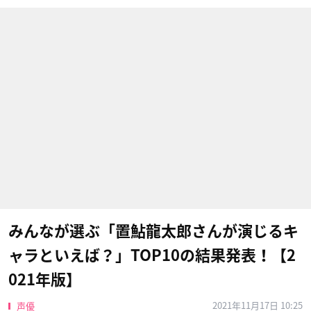
みんなが選ぶ「置鮎龍太郎さんが演じるキ
ャラといえば？」TOP10の結果発表！【2
021年版】
2021年11月17日 10:25
声優