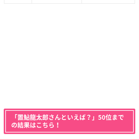
「置鮎龍太郎さんといえば？」50位まで
の結果はこちら！