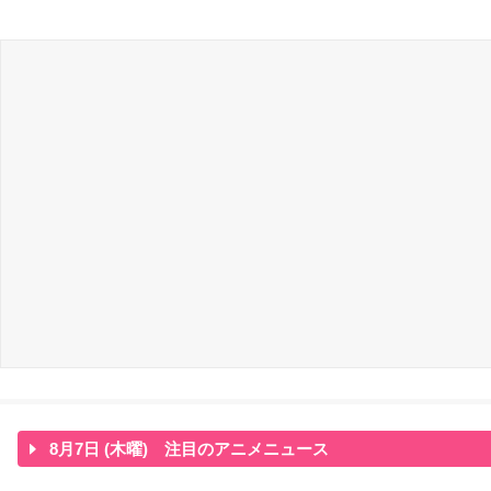
8月7日 (木曜) 注目のアニメニュース