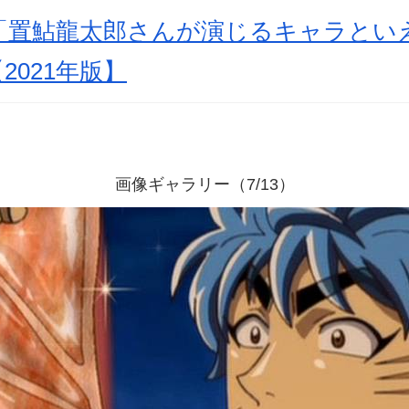
置鮎龍太郎さんが演じるキャラといえば
2021年版】
画像ギャラリー（7/13）