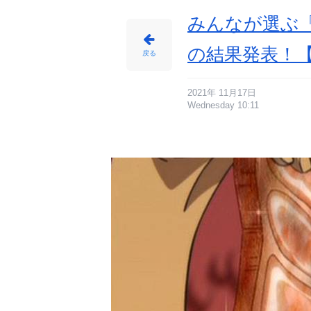
みんなが選ぶ「
の結果発表！【
戻る
2021年 11月17日
Wednesday 10:11