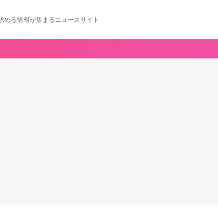
求める情報が集まるニュースサイト