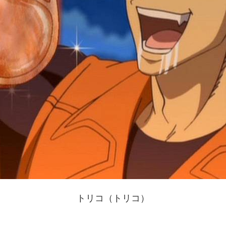
トリコ（トリコ）