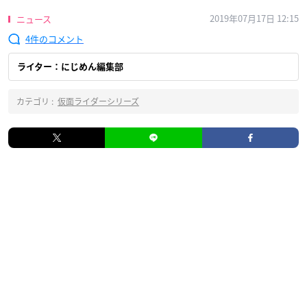
2019年07月17日 12:15
ニュース
4
ライター：にじめん編集部
カテゴリ :
仮面ライダーシリーズ