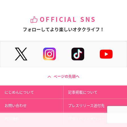
OFFICIAL SNS
フォローしてより楽しいオタクライフ！
ページの先頭へ
にじめんについて
記事掲載について
お問い合わせ
プレスリリース送付先
利用規約
プライバシーポリシー