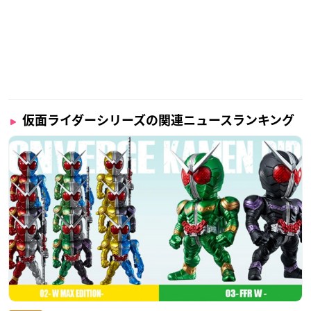
仮面ライダーシリーズの関連ニュースランキング