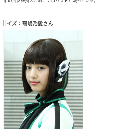
市の治安維持のため、テロリストと戦っている。
イズ：鶴嶋乃愛さん