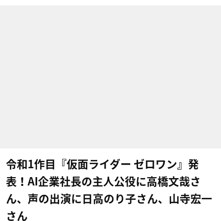
令和1作目『仮面ライダー ゼロワン』発
表！AI企業社長の主人公役に高橋文哉さ
ん、声の出演に日高のり子さん、山寺宏一
さん