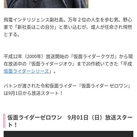
飛電インテリジェンス副社長。万年２位の人生を歩む男。野心
家で「新社長はこの自分」と思い込むが、或人が任命され愕然
とする。
平成12年（2000年）放送開始の『仮面ライダークウガ』から現
在放送中の『仮面ライダージオウ』まで20作続いてきた「平成
仮面ライダーシリーズ
」。
バトンが渡された令和仮面ライダー『仮面ライダー ゼロワン』
は9月1日から放送スタート！
仮面ライダーゼロワン 9月01日（日）放送スター
ト！