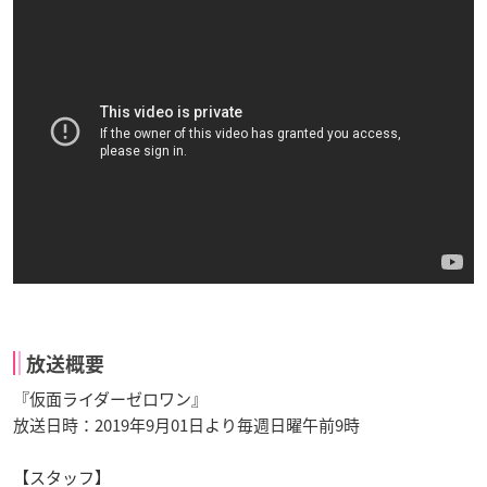
放送概要
『仮面ライダーゼロワン』
放送日時：2019年9月01日より毎週日曜午前9時
【スタッフ】