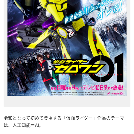
令和となって初めて登場する「仮面ライダー」作品のテーマ
は、人工知能＝AI。