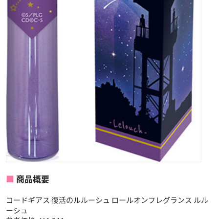
商品概要
コードギアス 復活のルルーシュ ロールオンフレグランス ルル
ーシュ