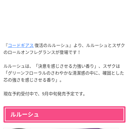
『
コードギアス
復活のルルーシュ』より、ルルーシュとスザク
のロールオンフレグランスが登場です！
ルルーシュは、「決意を感じさせる力強い香り」、スザクは
「グリーンフローラルのさわやかな清潔感の中に、確固とした
芯の強さを感じさせる香り」。
現在予約受付中で、9月中旬発売予定です。
ルルーシュ