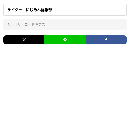
ライター：にじめん編集部
カテゴリ :
コードギアス