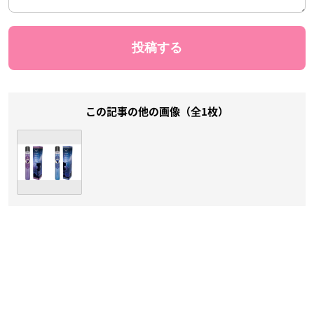
この記事の他の画像（全1枚）