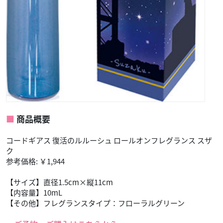
商品概要
コードギアス 復活のルルーシュ ロールオンフレグランス スザ
ク
参考価格: ￥1,944
【サイズ】直径1.5cm×縦11cm
【内容量】10mL
【その他】フレグランスタイプ：フローラルグリーン