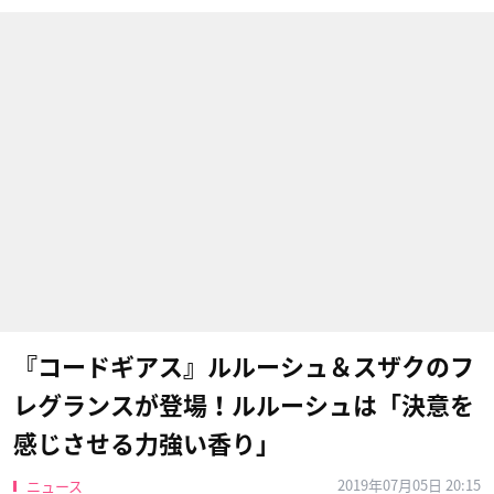
『コードギアス』ルルーシュ＆スザクのフ
レグランスが登場！ルルーシュは「決意を
感じさせる力強い香り」
2019年07月05日 20:15
ニュース