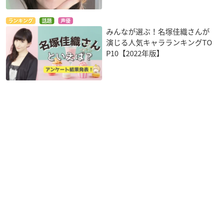
ランキング
話題
声優
みんなが選ぶ！名塚佳織さんが
演じる人気キャラランキングTO
P10【2022年版】