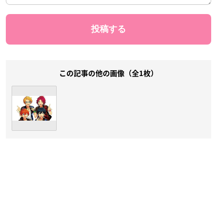
この記事の他の画像（全1枚）