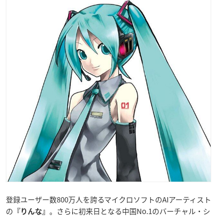
登録ユーザー数800万人を誇るマイクロソフトのAIアーティスト
の
。さらに初来日となる中国No.1のバーチャル・シ
『りんな』