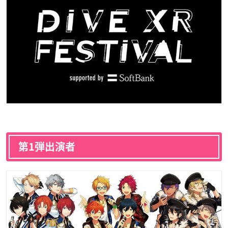
第1弾出演者