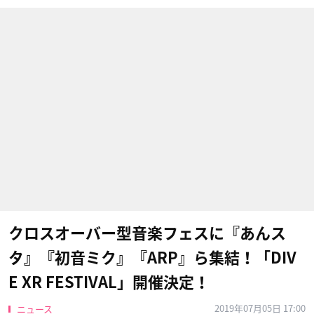
クロスオーバー型音楽フェスに『あんス
タ』『初音ミク』『ARP』ら集結！「DIV
E XR FESTIVAL」開催決定！
2019年07月05日 17:00
ニュース