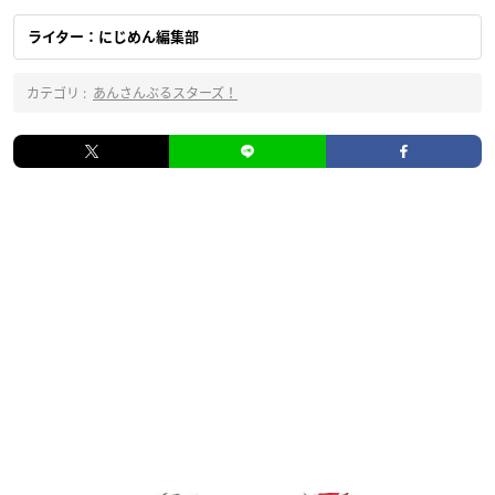
ライター：にじめん編集部
カテゴリ :
あんさんぶるスターズ！