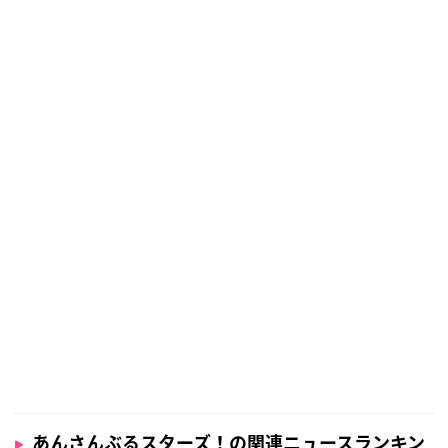
あんさんぶるスターズ！の関連ニュースランキン