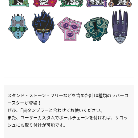
スタンド・ストーン・フリーなどを含めた計10種類のラバーコ
ースターが登場！
ぜひ、F賞タンブラーと合わせてお使いください。
また、ユーザーカスタムでボールチェーンを付ければ、サコッ
シュにも取り付けが可能です。