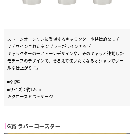
ストーンオーシャンに登場するキャラクターや特徴的なモチー
フデザインされたタンブラーがラインナップ！
キャラクターのモノトーンデザインや、そのキャラと連動した
モチーフのデザインで、そろえて使いたくなるオシャレでクー
ルな仕上がりに。
■全6種
■サイズ：約12cm
※クローズドパッケージ
G賞 ラバーコースター