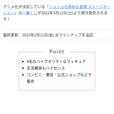
アニメ化が決定している「
ジョジョの奇妙な冒険 ストーンオー
シャン
」の
一番くじ
が2022年3月12日(土)より順次発売されま
す！
最終更新：2022年2月11日(金) 全ラインナップを追記
Point
4名のハイクオリティなフィギュア
生活雑貨もハイセンス
コンビニ・書店・公式ショップなどで
販売