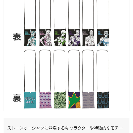
ストーンオーシャンに登場するキャラクターや特徴的なモチー