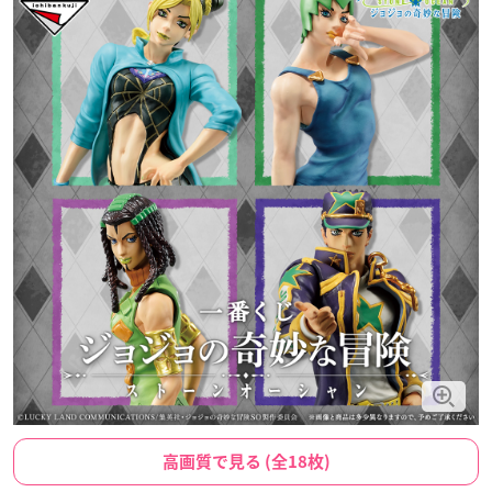
高画質で見る (全18枚)