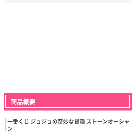
商品概要
一番くじ ジョジョの奇妙な冒険 ストーンオーシャ
ン