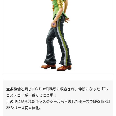
空条徐倫と同じくG.D.st刑務所に収容され、仲間になった「E・
コステロ」が一番くじに登場！
手の甲に貼られたキッスのシールも再現したポーズでMASTERLI
SEシリーズ初立体化。