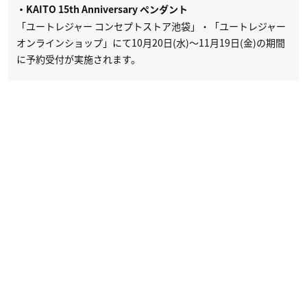
・KAITO 15th Anniversary ペンダント
「ユートレジャー コンセプトストア池袋」・「ユートレジャー
オンラインショップ」にて10月20日(水)～11月19日(金)の期間
に予約受付が実施されます。