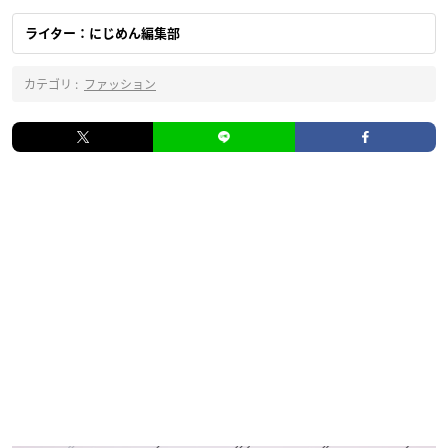
ライター：にじめん編集部
カテゴリ :
ファッション