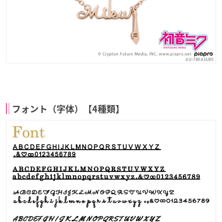
フォント（字体）【4種類】