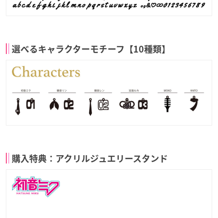
選べるキャラクターモチーフ【10種類】
購入特典：アクリルジュエリースタンド