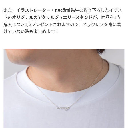
また、
の描き下ろしたイラス
イラストレーター・necömi先生
トの
が、商品を1点
オリジナルのアクリルジュエリースタンド
購入につき1点プレゼントされますので、ネックレスを身に着
けていない時も楽しめます！