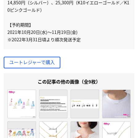
14,850円（シルバー）、25,300円（K10イエローゴールド／K1
0ピンクゴールド）
【予約期間】
2021年10月20日(水)～11月19日(金)
※2022年3月31日頃より順次発送予定
ユートレジャーで購入
この記事の他の画像（全9枚）