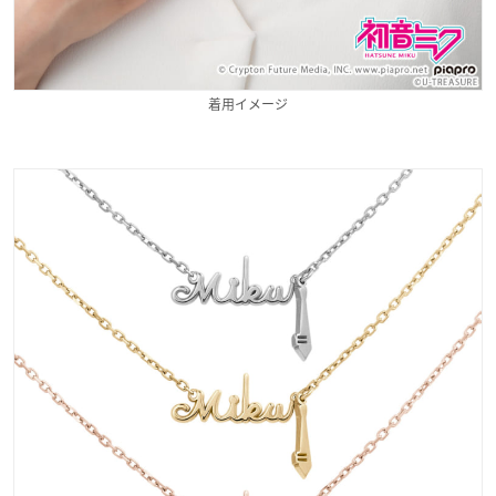
着用イメージ