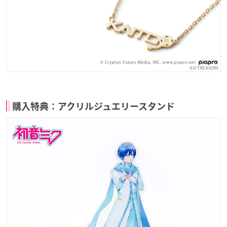
購入特典：アクリルジュエリースタンド