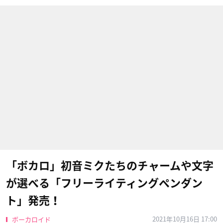
「ボカロ」初音ミクたちのチャームや文字
が選べる「フリーライティングペンダン
ト」発売！
2021年10月16日 17:00
ボーカロイド