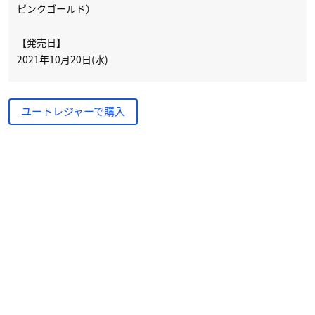
ピンクゴールド）
【発売日】
2021年10月20日(水)
ユートレジャーで購入