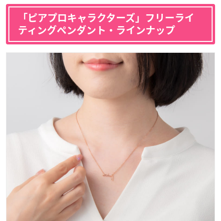
「ピアプロキャラクターズ」フリーライ
ティングペンダント・ラインナップ