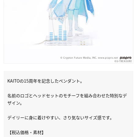
KAITOの15周年を記念したペンダント。
名前のロゴとヘッドセットのモチーフを組み合わせた特別なデ
ザイン。
デイリーに身に着けやすい、さり気ないサイズ感です。
【税込価格・素材】