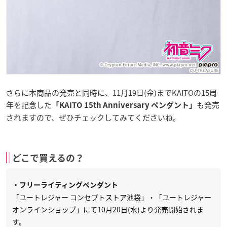
さらに本商品の発売と同時に、11月19日(金)までKAITOの15周
年を記念した
も発売
「KAITO 15th Anniversary ペンダント」
されますので、ぜひチェックしてみてくださいね。
どこで買えるの？
・フリーライティングペンダント
「ユートレジャー コンセプトストア池袋」・「ユートレジャー
オンラインショップ」にて10月20日(水)より発売開始されま
す。