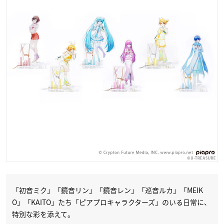
「初音ミク」「鏡音リン」「鏡音レン」「巡音ルカ」「MEIK
O」「KAITO」たち「ピアプロキャラクターズ」のいる日常に、
特別な彩を添えて。