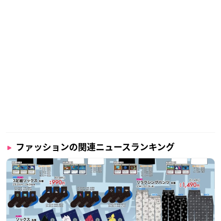
ファッションの関連ニュースランキング