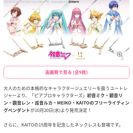
高画質で見る (全9枚)
大人のための本格的なキャラクタージュエリーを扱うユートレ
ジャーより、「ピアプロキャラクターズ」
初音ミク・鏡音リ
ン・鏡音レン・巡音ルカ・MEIKO・KAITOのフリーライティン
が10月20日(水)より発売決定！
グペンダント
さらに、KAITOの15周年を記念したネックレスも登場です。