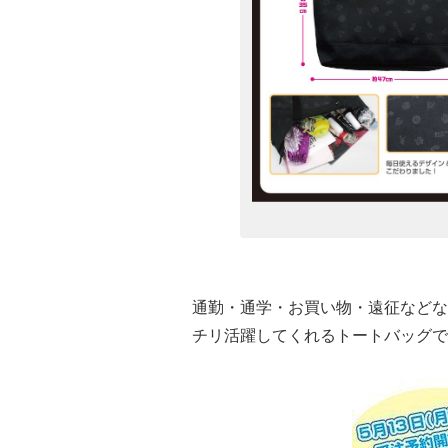
通勤・通学・お買い物・遠征などな
チリ活躍してくれるトートバッグで