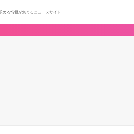
求める情報が集まるニュースサイト