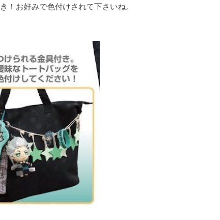
き！お好みで色付けされて下さいね。