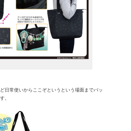
ど日常使いからここぞというという場面までバッ
す。