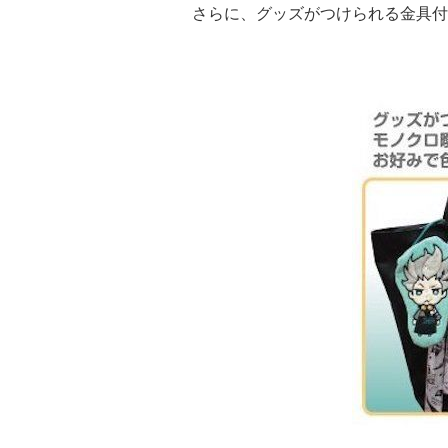
さらに、グッズがつけられる金具付