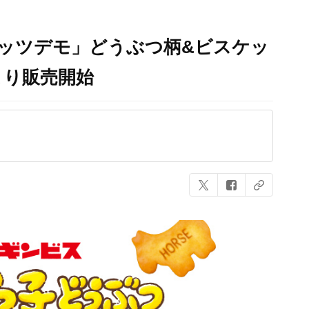
ッツデモ」どうぶつ柄&ビスケッ
より販売開始