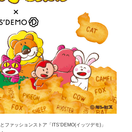
とファッションストア「ITS’DEMO(イッツデモ)」