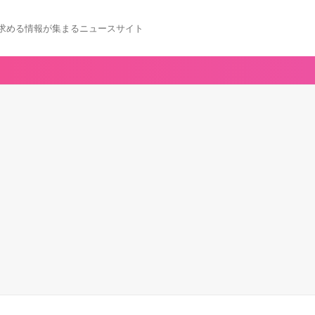
求める情報が集まるニュースサイト