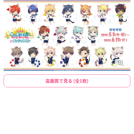
高画質で見る (全1枚)