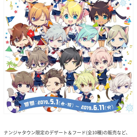
ナンジャタウン限定のデザート＆フード(全10種)の販売など、