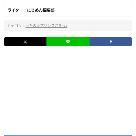
ライター：にじめん編集部
カテゴリ :
うたの☆プリンスさまっ♪