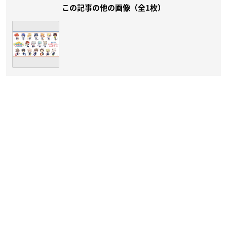
この記事の他の画像（全1枚）