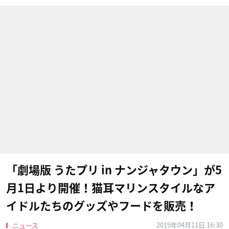
「劇場版 うたプリ in ナンジャタウン」が5
月1日より開催！猫耳マリンスタイルなア
イドルたちのグッズやフードを販売！
2019年04月11日 16:30
ニュース