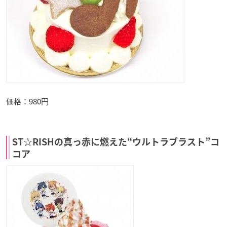
価格：980円
ST☆RISHの真っ赤に燃えた“ウルトラブラスト”コ
コア