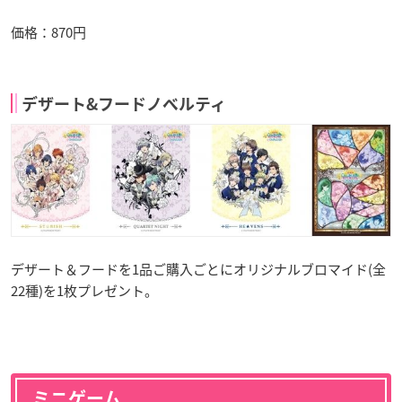
価格：870円
デザート&フードノベルティ
デザート＆フードを1品ご購入ごとにオリジナルブロマイド(全
22種)を1枚プレゼント。
ミニゲーム