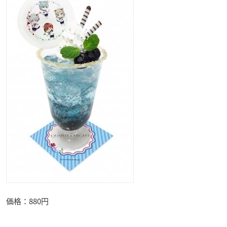
価格：880円