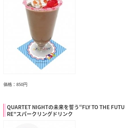
価格：850円
QUARTET NIGHTの未来を誓う“FLY TO THE FUTU
RE”スパークリングドリンク