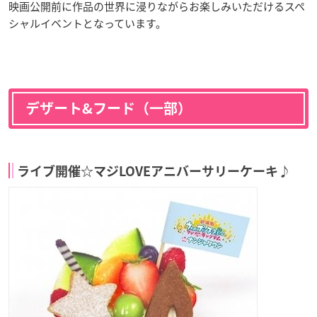
映画公開前に作品の世界に浸りながらお楽しみいただけるスペ
シャルイベントとなっています。
デザート&フード（一部）
ライブ開催☆マジLOVEアニバーサリーケーキ♪