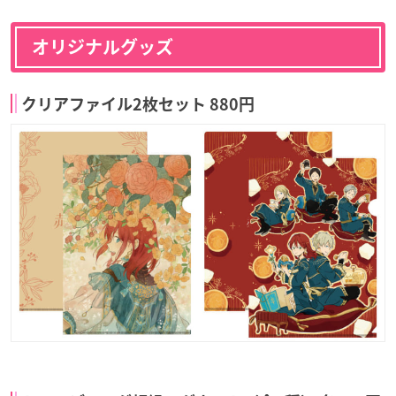
オリジナルグッズ
クリアファイル2枚セット 880円