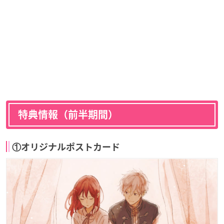
特典情報（前半期間）
①オリジナルポストカード