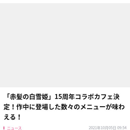
「赤髪の白雪姫」15周年コラボカフェ決
定！作中に登場した数々のメニューが味わ
える！
2021年10月05日 09:54
ニュース