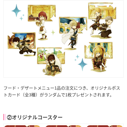
フード・デザートメニュー1品の注文につき、オリジナルポス
トカード（全3種）がランダムで1枚プレゼントされます。
②オリジナルコースター