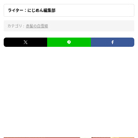
ライター：にじめん編集部
カテゴリ :
赤髪の白雪姫