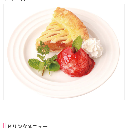
ドリンクメニュー