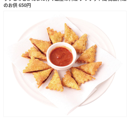
のお供 650円