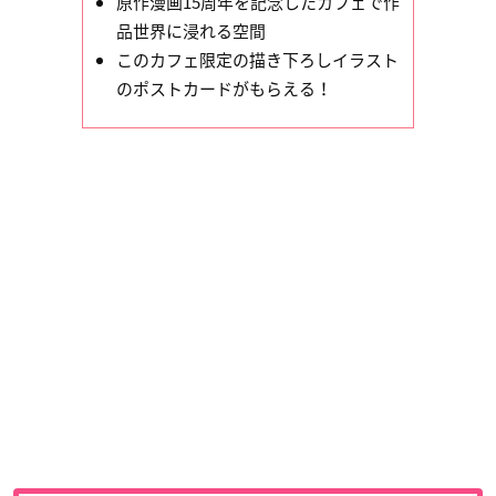
原作漫画15周年を記念したカフェで作
品世界に浸れる空間
このカフェ限定の描き下ろしイラスト
のポストカードがもらえる！