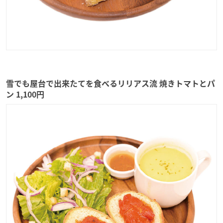
雪でも屋台で出来たてを食べるリリアス流 焼きトマトとパ
ン 1,100円