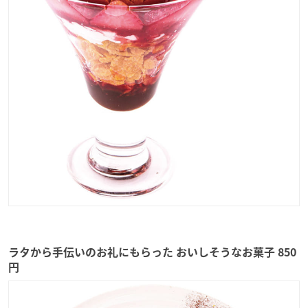
ラタから手伝いのお礼にもらった おいしそうなお菓子 850
円