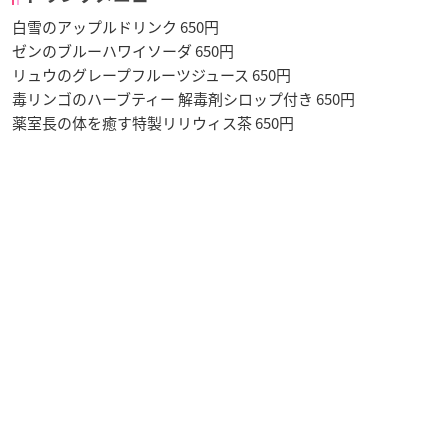
白雪のアップルドリンク 650円
ゼンのブルーハワイソーダ 650円
リュウのグレープフルーツジュース 650円
毒リンゴのハーブティー 解毒剤シロップ付き 650円
薬室長の体を癒す特製リリウィス茶 650円