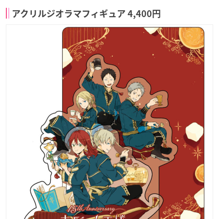
アクリルジオラマフィギュア 4,400円