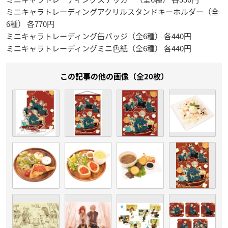
ミニキャラトレーディングアクリルスタンドキーホルダー（全
6種） 各770円
ミニキャラトレーディング缶バッジ（全6種） 各440円
ミニキャラトレーディングミニ色紙（全6種） 各440円
この記事の他の画像（全20枚）