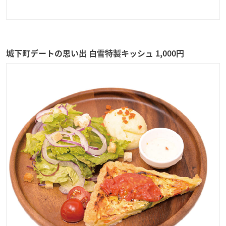
城下町デートの思い出 白雪特製キッシュ 1,000円