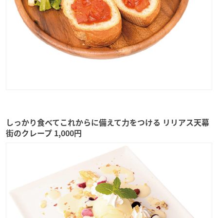
しっかり食べてこれからに備えて力をつける リリアス天幕
街のクレープ 1,000円