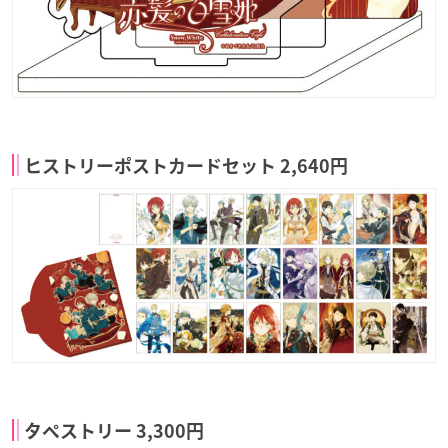
ヒストリーポストカードセット 2,640円
タペストリー 3,300円