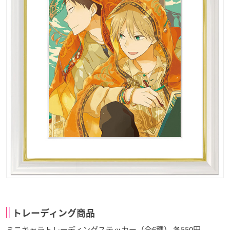
トレーディング商品
ミニキャラトレーディングステッカー（全6種） 各550円