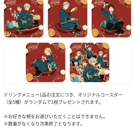
ドリンクメニュー1品の注文につき、オリジナルコースター
（全5種）がランダムで1枚プレゼントされます。
※お好きな柄をお選びいただくことはできません。
※数量がなくなり次第終了となります。