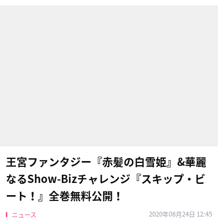
王宮ファンタジー『赤髪の白雪姫』&華麗
なるShow-Bizチャレンジ『スキップ・ビ
ート！』全巻無料公開！
2020年08月24日 12:45
ニュース