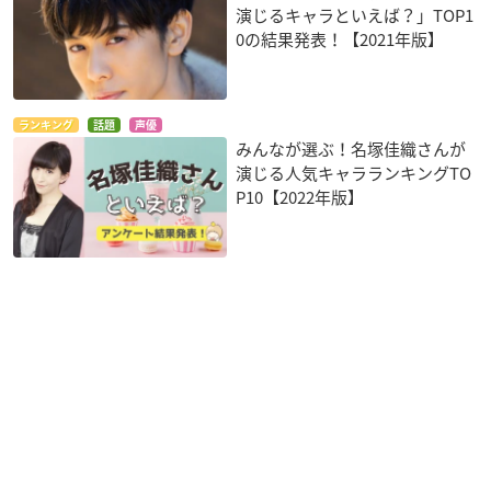
演じるキャラといえば？」TOP1
0の結果発表！【2021年版】
ランキング
話題
声優
みんなが選ぶ！名塚佳織さんが
演じる人気キャラランキングTO
P10【2022年版】