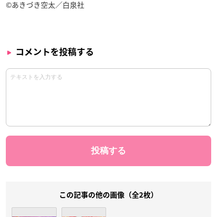
©あきづき空太／白泉社
コメントを投稿する
この記事の他の画像（全2枚）