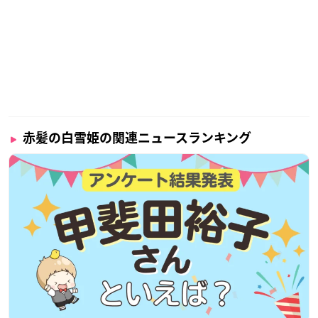
赤髪の白雪姫の関連ニュースランキング