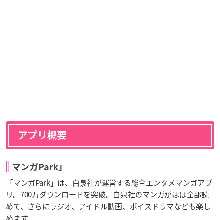
アプリ概要
マンガPark」
「マンガPark」は、白泉社が運営する総合エンタメマンガアプ
リ。700万ダウンロードを突破。白泉社のマンガがほぼ全部読
めて、さらにラジオ、アイドル動画、ボイスドラマなども楽し
めます。