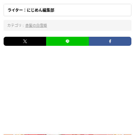
ライター：にじめん編集部
カテゴリ :
赤髪の白雪姫