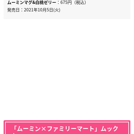
：675円（税込）
ムーミンマグ&白桃ゼリー
発売日：2021年10月5日(火)
「ムーミン×ファミリーマート」ムック