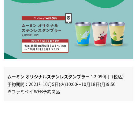
：2,090円（税込）
ムーミン オリジナルステンレスタンブラー
予約期間：2021年10月5日(火)10:00〜10月18日(月)9:50
※ファミペイ WEB予約商品