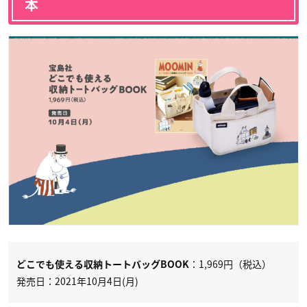
本
：1,969円（税込）
どこでも使える収納トートバッグBOOK
発売日：2021年10月4日(月)