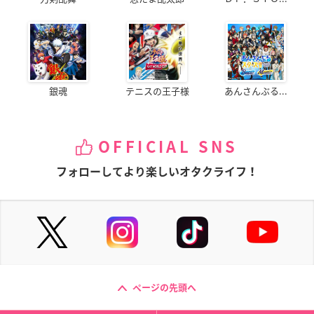
銀魂
テニスの王子様
あんさんぶる...
OFFICIAL SNS
フォローしてより楽しいオタクライフ！
ページの先頭へ