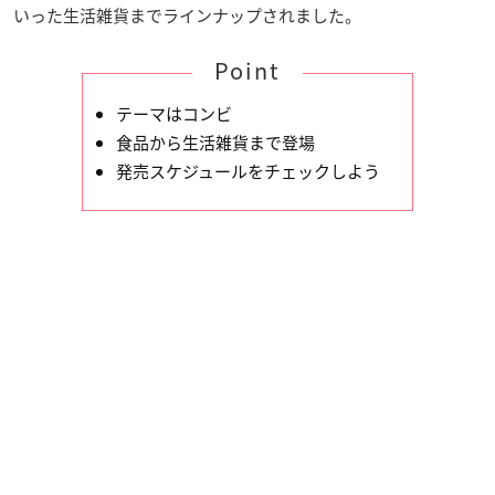
いった生活雑貨までラインナップされました。
Point
テーマはコンビ
食品から生活雑貨まで登場
発売スケジュールをチェックしよう