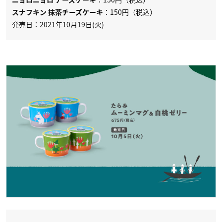
ニョロニョロ チーズケーキ
：150円（税込）
スナフキン 抹茶チーズケーキ
発売日：2021年10月19日(火)