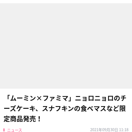
「ムーミン×ファミマ」ニョロニョロのチ
ーズケーキ、スナフキンの食べマスなど限
定商品発売！
2021年09月30日 11:18
ニュース