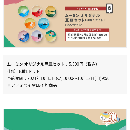
：5,500円（税込）
ムーミン オリジナル豆皿セット
仕様：8種1セット
予約期間：2021年10月5日(火)10:00〜10月18日(月)9:50
※ファミペイ WEB予約商品