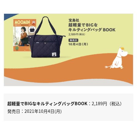
：2,189円（税込）
超軽量でBIGなキルティングバッグBOOK
発売日：2021年10月4日(月)