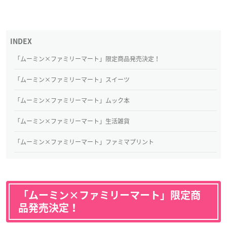
「ムーミン×ファミリーマート」限定商品発売決定！
「ムーミン×ファミリーマート」スイーツ
「ムーミン×ファミリーマート」ムック本
「ムーミン×ファミリーマート」生活雑貨
「ムーミン×ファミリーマート」ファミマプリント
「ムーミン×ファミリーマート」限定商
品発売決定！