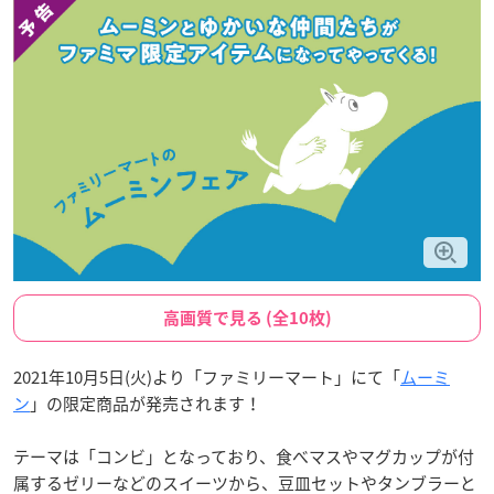
高画質で見る (全10枚)
2021年10月5日(火)より「ファミリーマート」にて「
ムーミ
ン
」の限定商品が発売されます！
テーマは「コンビ」となっており、食べマスやマグカップが付
属するゼリーなどのスイーツから、豆皿セットやタンブラーと