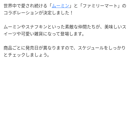
世界中で愛され続ける「
ムーミン
」と「ファミリーマート」の
コラボレーションが決定しました！
ムーミンやスナフキンといった素敵な仲間たちが、美味しいス
イーツや可愛い雑貨になって登場します。
商品ごとに発売日が異なりますので、スケジュールをしっかり
とチェックしましょう。