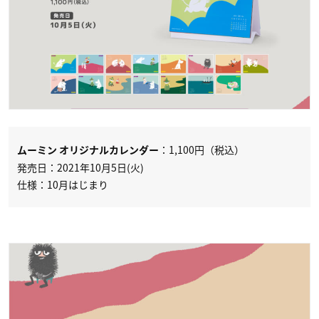
：1,100円（税込）
ムーミン オリジナルカレンダー
発売日：2021年10月5日(火)
仕様：10月はじまり