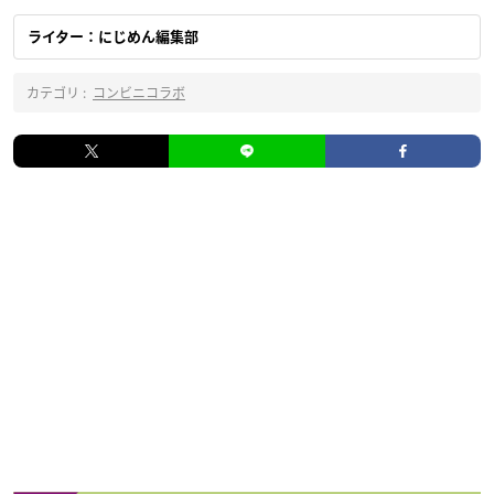
ライター：にじめん編集部
カテゴリ :
コンビニコラボ