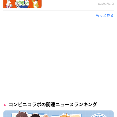
2021年3月07日
もっと見る
コンビニコラボの関連ニュースランキング