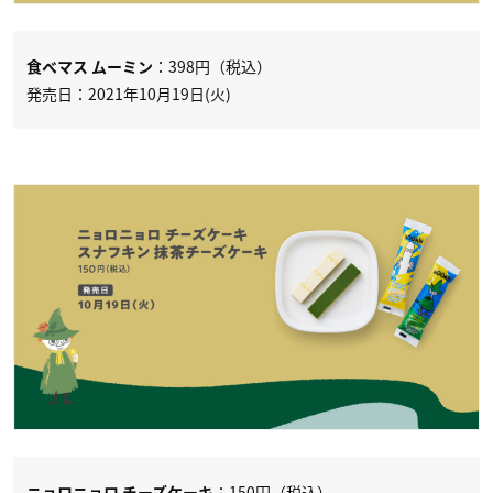
：398円（税込）
食べマス ムーミン
発売日：2021年10月19日(火)
：150円（税込）