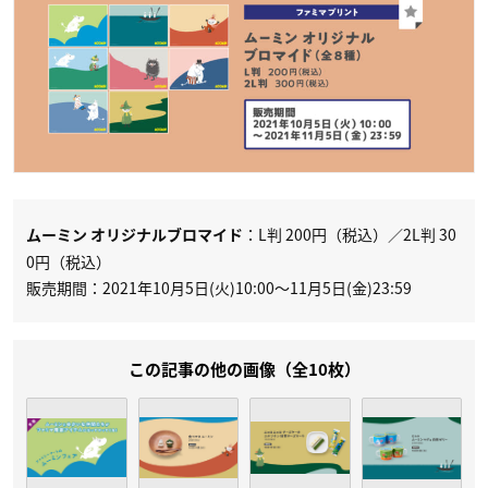
：L判 200円（税込）／2L判 30
ムーミン オリジナルブロマイド
0円（税込）
販売期間：2021年10月5日(火)10:00〜11月5日(金)23:59
この記事の他の画像（全10枚）