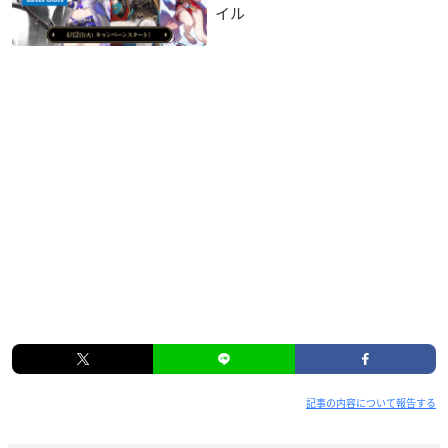
イル
記事の内容について報告する