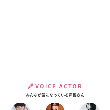
VOICE ACTOR
みんなが気になっている声優さん