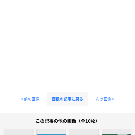
< 前の画像
次の画像 >
画像の記事に戻る
この記事の他の画像（全10枚）