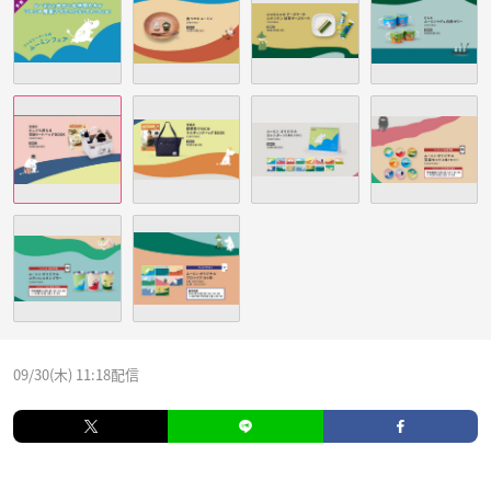
09/30(木) 11:18配信