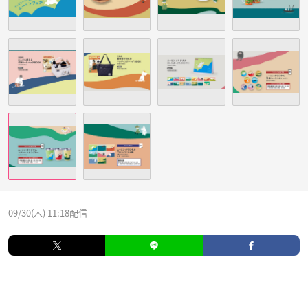
09/30(木) 11:18配信