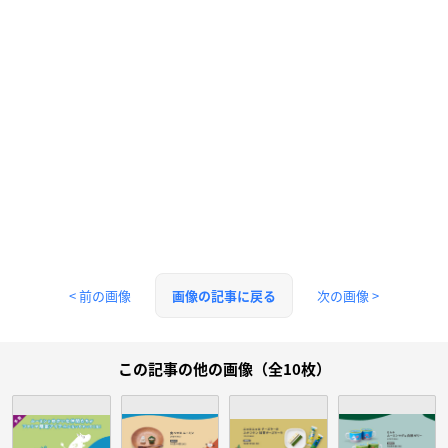
< 前の画像
次の画像 >
画像の記事に戻る
この記事の他の画像（全10枚）