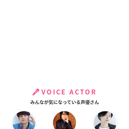
VOICE ACTOR
みんなが気になっている声優さん