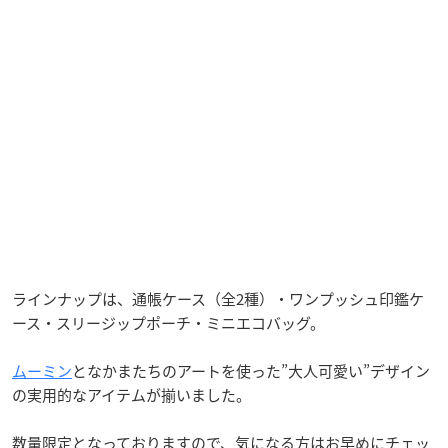
ラインナップは、通帳ケース（全2種）・ワンプッシュ印鑑ケ
ース・スリージップポーチ・ミニエコバッグ。
ムーミン
となかまたちのアートを使った”大人可愛い”デザイン
の実用的なアイテムが揃いました。
数量限定となっておりますので、気になる方はお早めにチェッ