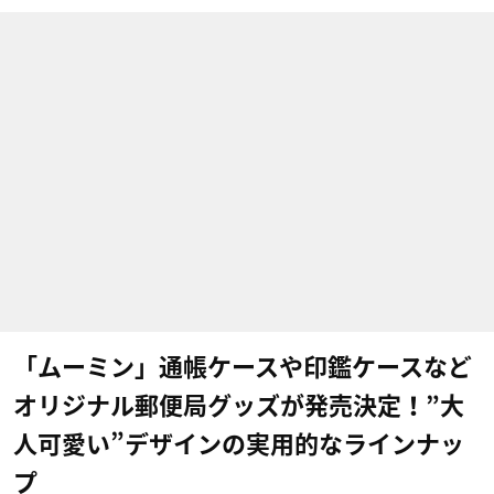
「ムーミン」通帳ケースや印鑑ケースなど
オリジナル郵便局グッズが発売決定！”大
人可愛い”デザインの実用的なラインナッ
プ