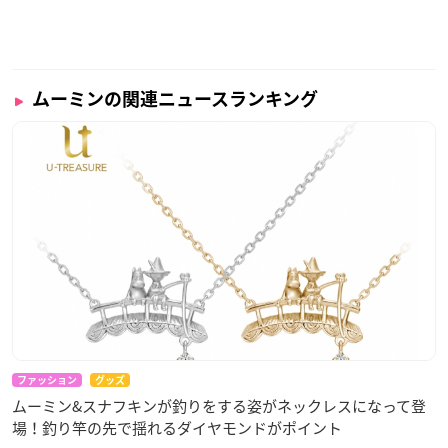
ムーミンの関連ニュースランキング
ファッション
グッズ
ムーミン&スナフキンが釣りをする姿がネックレスになって登
場！釣り竿の先で揺れるダイヤモンドがポイント