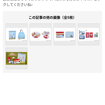
クしてくださいね♪
この記事の他の画像（全5枚）