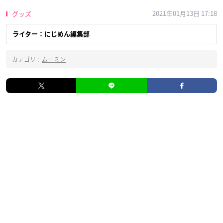
2021年01月13日 17:18
グッズ
ライター：にじめん編集部
カテゴリ :
ムーミン