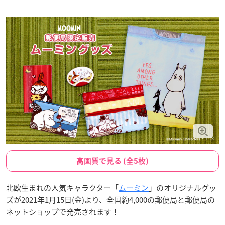
高画質で見る (全5枚)
北欧生まれの人気キャラクター「
ムーミン
」のオリジナルグッ
ズが2021年1月15日(金)より、全国約4,000の郵便局と郵便局の
ネットショップで発売されます！