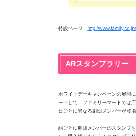
特設ページ：
http://www.family.co.
ARスタンプラリー
ホワイトデーキャンペーンの展開に
ードして、ファミリーマートでは店
日ごとに異なる劇団メンバーが登場
組ごとに劇団メンバーのスタンプを