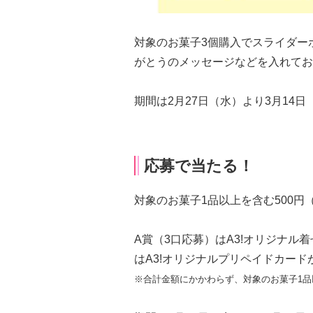
対象のお菓子3個購入でスライダー
がとうのメッセージなどを入れてお
期間は2月27日（水）より3月14
応募で当たる！
対象のお菓子1品以上を含む500
A賞（3口応募）はA3!オリジナル
はA3!オリジナルプリペイドカー
※合計金額にかかわらず、対象のお菓子1品