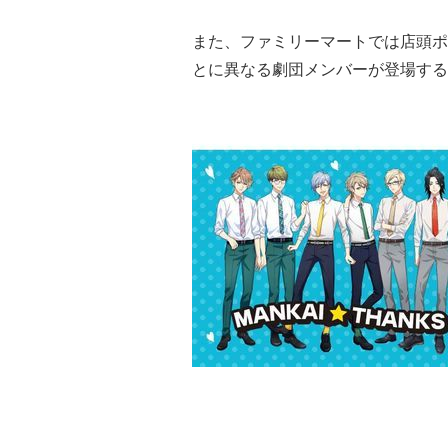
また、ファミリーマートでは店頭ポ
とに異なる劇団メンバーが登場する