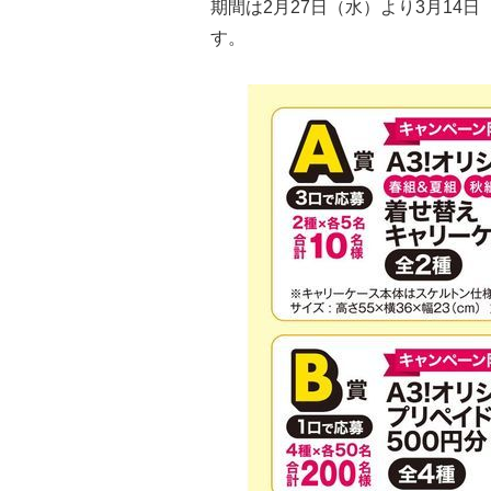
期間は2月27日（水）より3月14
す。