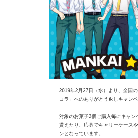
2019年2月27日（水）より、全
コラ」へのありがとう返しキャンペ
対象のお菓子3個ご購入毎にキャン
貰えたり、応募でキャリーケースや
ンとなっています。