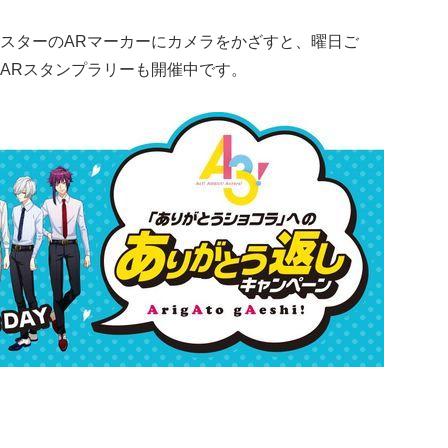
スターのARマーカーにカメラをかざすと、曜日ご
ARスタンプラリーも開催中です。