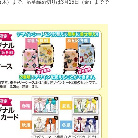
日（木）まで。応募締め切りは3月15日（金）までで