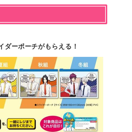
ライダーポーチがもらえる！