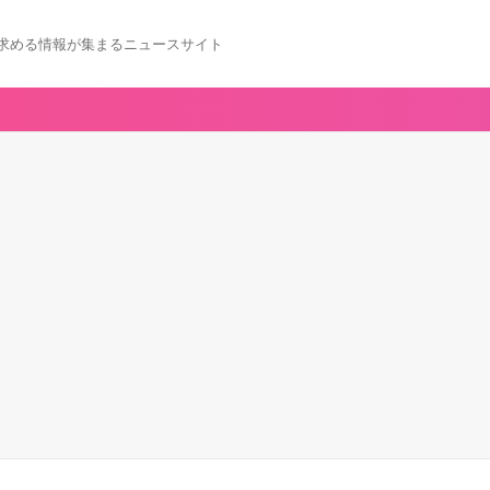
求める情報が集まるニュースサイト