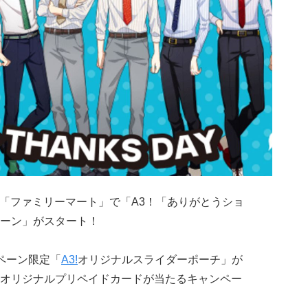
国の「ファミリーマート」で「A3！「ありがとうショ
ーン」がスタート！
ペーン限定「
A3!
オリジナルスライダーポーチ」が
オリジナルプリペイドカードが当たるキャンペー