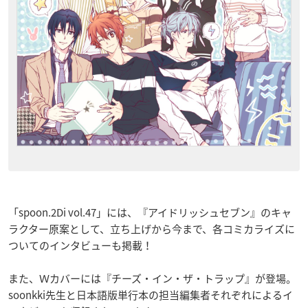
「spoon.2Di vol.47」には、『アイドリッシュセブン』のキャ
ラクター原案として、立ち上げから今まで、各コミカライズに
ついてのインタビューも掲載！
また、Ｗカバーには『チーズ・イン・ザ・トラップ』が登場。
soonkki先生と日本語版単行本の担当編集者それぞれによるイ