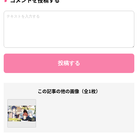
コメントを投稿する
この記事の他の画像（全1枚）