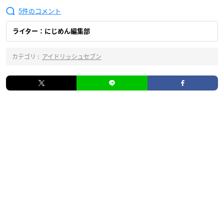
5
ライター：にじめん編集部
カテゴリ :
アイドリッシュセブン