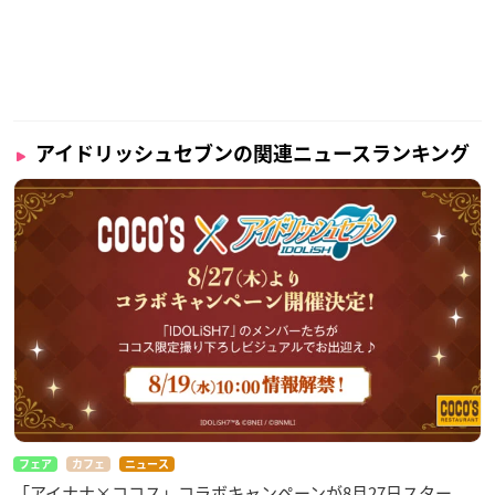
アイドリッシュセブンの関連ニュースランキング
フェア
カフェ
ニュース
「アイナナ×ココス」コラボキャンペーンが8月27日スター