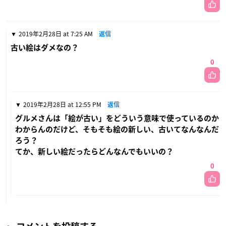
2019年2月28日 at 7:25 AM
返信
古い絵はダメなの？
0
2019年2月28日 at 12:55 PM
返信
グルメさんは「絵が古い」をどういう意味で使っているのか
わからんのだけど、そもそも絵の新しい、古いてなんなんだ
ろう？
てか、新しい絵だったらどんなんでもいいの？
0