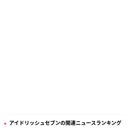
アイドリッシュセブンの関連ニュースランキング