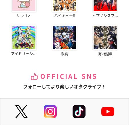
サンリオ
ハイキュー!!
ヒプノシスマ...
アイドリッシ...
銀魂
呪術廻戦
OFFICIAL SNS
フォローしてより楽しいオタクライフ！