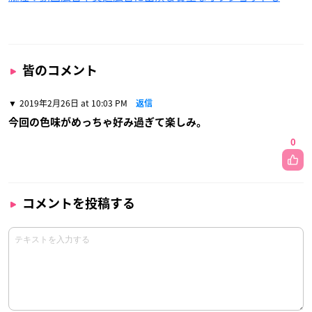
皆のコメント
2019年2月26日 at 10:03 PM
返信
今回の色味がめっちゃ好み過ぎて楽しみ。
0
コメントを投稿する