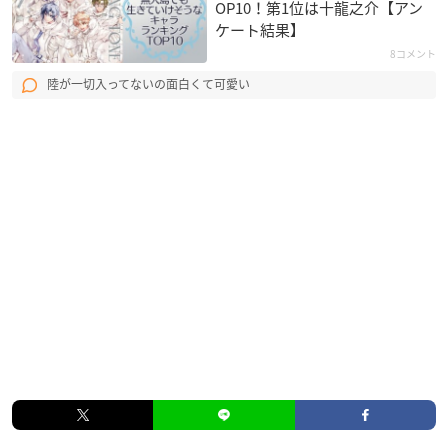
OP10！第1位は十龍之介【アン
ケート結果】
8コメント
陸が一切入ってないの面白くて可愛い