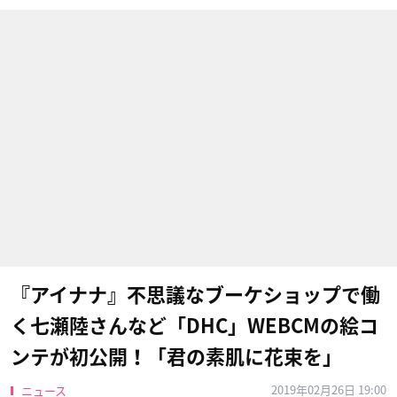
『アイナナ』不思議なブーケショップで働
く七瀬陸さんなど「DHC」WEBCMの絵コ
ンテが初公開！「君の素肌に花束を」
2019年02月26日 19:00
ニュース