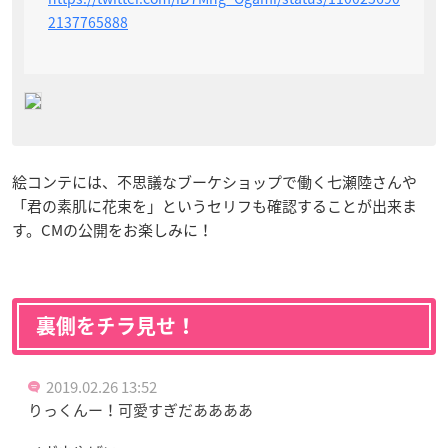
2137765888
絵コンテには、不思議なブーケショップで働く七瀬陸さんや
「君の素肌に花束を」というセリフも確認することが出来ま
す。CMの公開をお楽しみに！
裏側をチラ見せ！
2019.02.26 13:52
りっくんー！可愛すぎだああああ