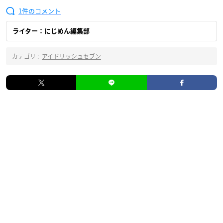
1
ライター：にじめん編集部
カテゴリ :
アイドリッシュセブン