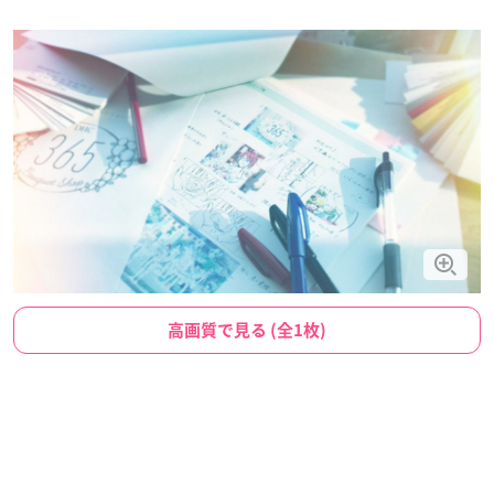
高画質で見る (全1枚)