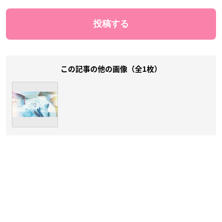
この記事の他の画像（全1枚）