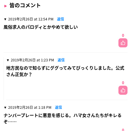
皆のコメント
2019年2月26日 at 12:54 PM
返信
風俗求人のパロディとかやめて欲しい
0
2019年2月26日 at 1:23 PM
返信
地方民なので知らずにググってみてびっくりしました。公式
さん正気か？
0
2019年2月26日 at 1:18 PM
返信
ナンバープレートに悪意を感じる。ハマ女さんたちがキレる
ぞ……
0