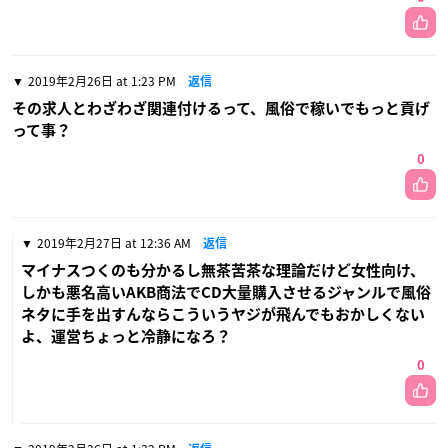
2019年2月26日 at 1:23 PM
返信
その求人とわざわざ関連付けるって、風俗で稼いでもっと貢げ
って事？
0
2019年2月27日 at 12:36 AM
返信
マイナスつくのも分かるし無茶苦茶な理論だけど女性向け、
しかも悪名高いAKB商法でCD大量購入させるジャンルで風俗
ネタに手を出すんならこういうヤジが飛んでもおかしくない
よ、運営ちょっと冷静になろ？
0