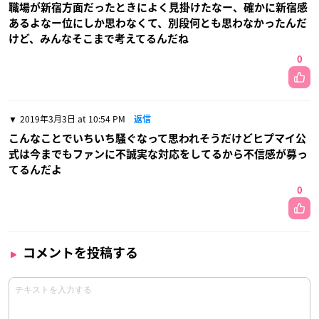
職場が新宿方面だったときによく見掛けたなー、確かに新宿感
あるよなー位にしか思わなくて、別段何とも思わなかったんだ
けど、みんなそこまで考えてるんだね
0
2019年3月3日 at 10:54 PM
返信
こんなことでいちいち騒ぐなって思われそうだけどヒプマイ公
式は今までもファンに不誠実な対応をしてるから不信感が募っ
てるんだよ
0
コメントを投稿する