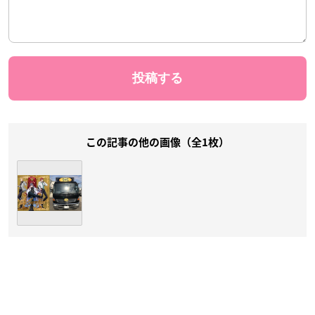
この記事の他の画像（全1枚）