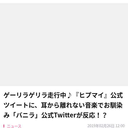
ゲーリラゲリラ走行中♪『ヒプマイ』公式
ツイートに、耳から離れない音楽でお馴染
み「バニラ」公式Twitterが反応！？
2019年02月26日 12:00
ニュース