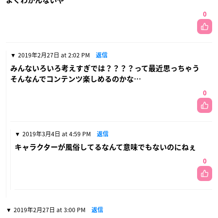
よくわかんないや
0
2019年2月27日 at 2:02 PM
返信
みんないろいろ考えすぎでは？？？？って最近思っちゃう
そんなんでコンテンツ楽しめるのかな…
0
2019年3月4日 at 4:59 PM
返信
キャラクターが風俗してるなんて意味でもないのにねぇ
0
2019年2月27日 at 3:00 PM
返信