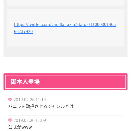
https://twitter.com/vanilla_qzin/status/11000301465
66737920
御本人登場
2019.02.26 11:14
バニラを動揺させるジャンルとは
2019.02.26 11:09
公式がwww