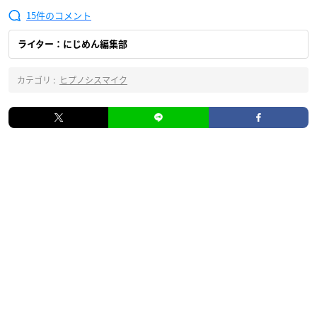
15
ライター：にじめん編集部
カテゴリ :
ヒプノシスマイク