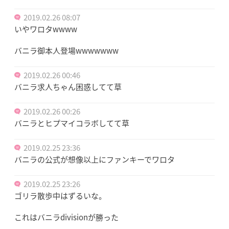
2019.02.26 08:07
いやワロタwwww
バニラ御本人登場wwwwwww
2019.02.26 00:46
バニラ求人ちゃん困惑してて草
2019.02.26 00:26
バニラとヒプマイコラボしてて草
2019.02.25 23:36
バニラの公式が想像以上にファンキーでワロタ
2019.02.25 23:26
ゴリラ散歩中はずるいな。
これはバニラdivisionが勝った