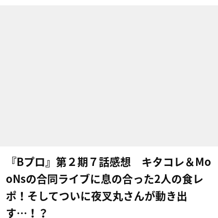
『Bプロ』第２期７話感想 キタコレ＆Mo
oNsの合同ライブに息の合った2人の食レ
ポ！そしてついに夜叉丸さんが動き出
す…！？