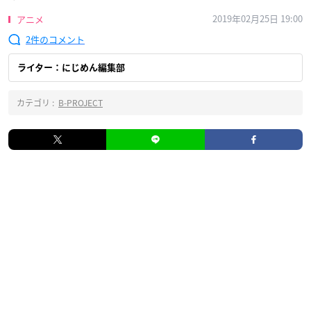
2019年02月25日 19:00
アニメ
2
ライター：にじめん編集部
カテゴリ :
B-PROJECT