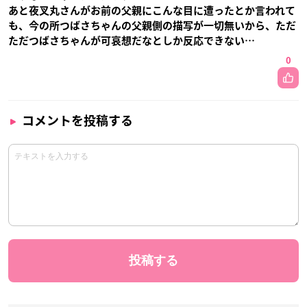
あと夜叉丸さんがお前の父親にこんな目に遭ったとか言われて
も、今の所つばさちゃんの父親側の描写が一切無いから、ただ
ただつばさちゃんが可哀想だなとしか反応できない…
0
コメントを投稿する