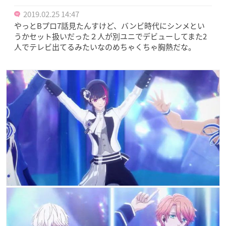
2019.02.25 14:47
やっとBプロ7話見たんすけど、バンビ時代にシンメとい
うかセット扱いだった２人が別ユニでデビューしてまた2
人でテレビ出てるみたいなのめちゃくちゃ胸熱だな。