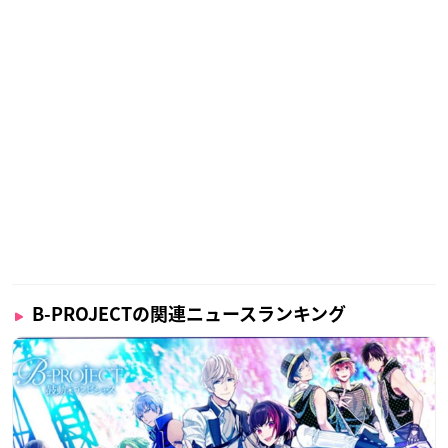
B-PROJECTの関連ニュースランキング