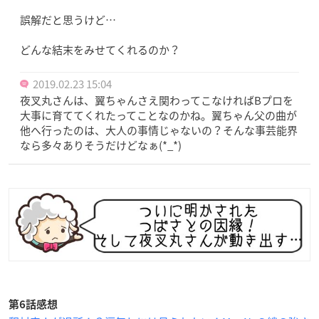
誤解だと思うけど…
どんな結末をみせてくれるのか？
2019.02.23 15:04
夜叉丸さんは、翼ちゃんさえ関わってこなければBプロを
大事に育ててくれたってことなのかね。翼ちゃん父の曲が
他へ行ったのは、大人の事情じゃないの？そんな事芸能界
なら多々ありそうだけどなぁ(*_*)
第6話感想