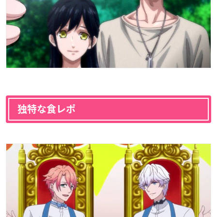
独特な食レポ