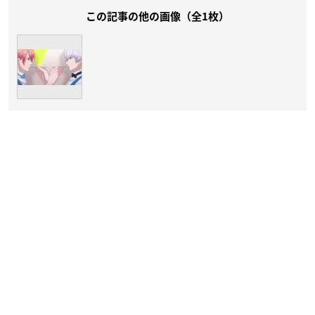
この記事の他の画像（全1枚）