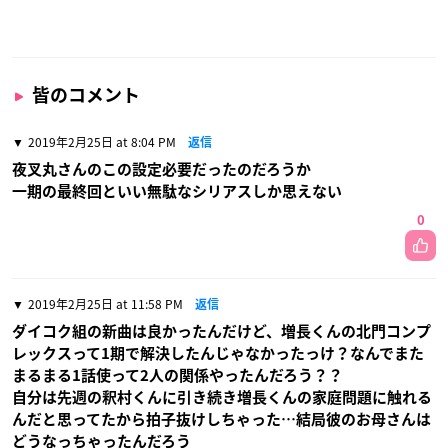
皆のコメント
2019年2月25日 at 8:04 PM
返信
夜叉丸さんのこの設定必要だったのだろうか
一期の最終回といい無駄なシリアスしか思えない
0
2019年2月25日 at 11:58 PM
返信
ダイコク組の新曲は良かったんだけど、増長くんの北門コンプ
レックスって1期で解決したんじゃなかったっけ？なんでまた
まるまる1話使って2人の関係やったんだろう？？
自分は先週の釈村くんに引き続き増長くんの家庭問題に触れる
んだと思ってたから拍子抜けしちゃった…結局彼のお母さんは
どうなっちゃったんだろう