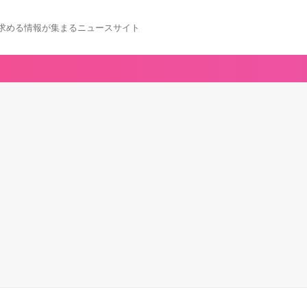
求める情報が集まるニュースサイト