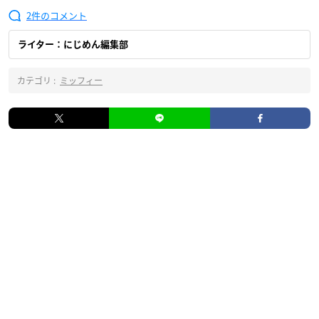
2
ライター：にじめん編集部
カテゴリ :
ミッフィー