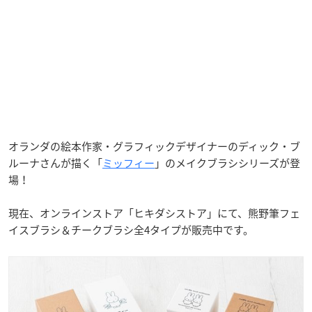
オランダの絵本作家・グラフィックデザイナーのディック・ブ
ルーナさんが描く「
ミッフィー
」のメイクブラシシリーズが登
場！
現在、オンラインストア「ヒキダシストア」にて、熊野筆フェ
イスブラシ＆チークブラシ全4タイプが販売中です。