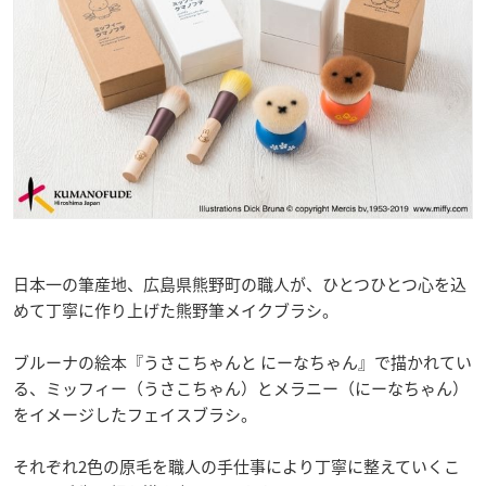
日本一の筆産地、広島県熊野町の職人が、ひとつひとつ心を込
めて丁寧に作り上げた熊野筆メイクブラシ。
ブルーナの絵本『うさこちゃんと にーなちゃん』で描かれてい
る、ミッフィー（うさこちゃん）とメラニー（にーなちゃん）
をイメージしたフェイスブラシ。
それぞれ2色の原毛を職人の手仕事により丁寧に整えていくこ