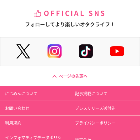
OFFICIAL SNS
フォローしてより楽しいオタクライフ！
ページの先頭へ
にじめんについて
記事掲載について
お問い合わせ
プレスリリース送付先
利用規約
プライバシーポリシー
インフォマティブデータポリシ
運営会社