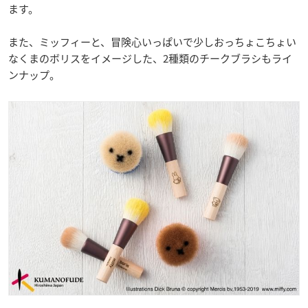
ます。
また、ミッフィーと、冒険心いっぱいで少しおっちょこちょい
なくまのボリスをイメージした、2種類のチークブラシもライ
ンナップ。