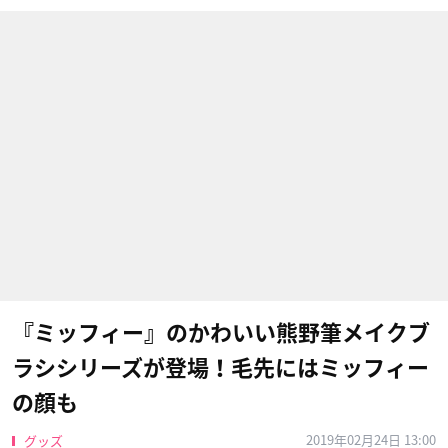
『ミッフィー』のかわいい熊野筆メイクブ
ラシシリーズが登場！毛先にはミッフィー
の顔も
2019年02月24日 13:00
グッズ