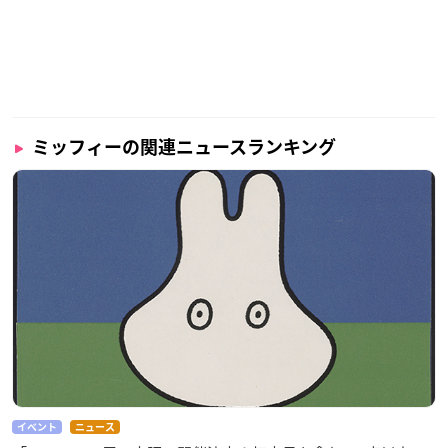
ミッフィーの関連ニュースランキング
イベント
ニュース