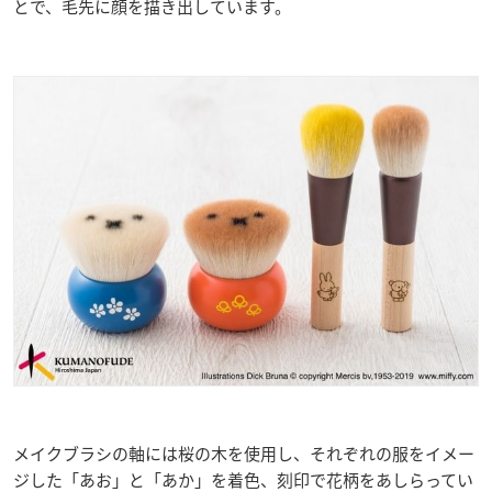
とで、毛先に顔を描き出しています。
メイクブラシの軸には桜の木を使用し、それぞれの服をイメー
ジした「あお」と「あか」を着色、刻印で花柄をあしらってい