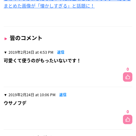
まとめた画像が「懐かしすぎる」と話題に！
皆のコメント
2019年2月24日 at 4:53 PM
返信
可愛くて使うのがもったいないです！
0
2019年2月24日 at 10:06 PM
返信
ウサノフデ
0