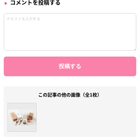
コメントを投稿する
この記事の他の画像（全1枚）