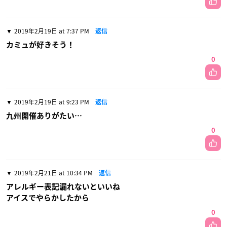
2019年2月19日 at 7:37 PM
返信
カミュが好きそう！
0
2019年2月19日 at 9:23 PM
返信
九州開催ありがたい…
0
2019年2月21日 at 10:34 PM
返信
アレルギー表記漏れないといいね
アイスでやらかしたから
0