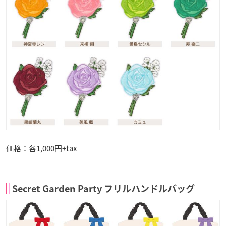
価格：各1,000円+tax
Secret Garden Party フリルハンドルバッグ