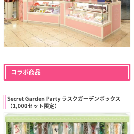
コラボ商品
Secret Garden Party ラスクガーデンボックス
（1,000セット限定）