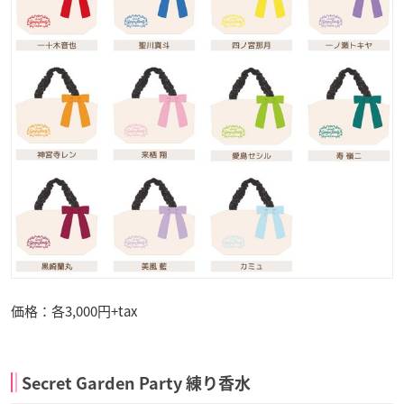
価格：各3,000円+tax
Secret Garden Party 練り香水