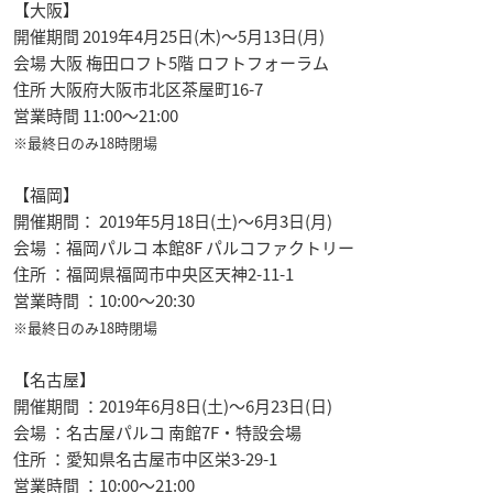
【大阪】
開催期間 2019年4月25日(木)～5月13日(月)
会場 大阪 梅田ロフト5階 ロフトフォーラム
住所 大阪府大阪市北区茶屋町16-7
営業時間 11:00～21:00
※最終日のみ18時閉場
【福岡】
開催期間： 2019年5月18日(土)～6月3日(月)
会場 ：福岡パルコ 本館8F パルコファクトリー
住所 ：福岡県福岡市中央区天神2-11-1
営業時間 ：10:00～20:30
※最終日のみ18時閉場
【名古屋】
開催期間 ：2019年6月8日(土)～6月23日(日)
会場 ：名古屋パルコ 南館7F・特設会場
住所 ：愛知県名古屋市中区栄3-29-1
営業時間 ：10:00～21:00