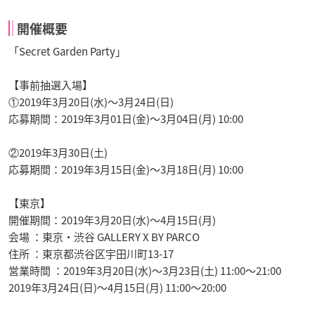
開催概要
「Secret Garden Party」
【事前抽選入場】
①2019年3月20日(水)～3月24日(日)
応募期間：2019年3月01日(金)～3月04日(月) 10:00
②2019年3月30日(土)
応募期間：2019年3月15日(金)～3月18日(月) 10:00
【東京】
開催期間：2019年3月20日(水)～4月15日(月)
会場 ：東京・渋谷 GALLERY X BY PARCO
住所 ：東京都渋谷区宇田川町13-17
営業時間 ：2019年3月20日(水)～3月23日(土) 11:00～21:00
2019年3月24日(日)～4月15日(月) 11:00～20:00