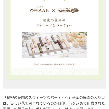
「秘密の花園のスウィーツなパーティへ」秘密の庭園の入り口
は、美しい花で囲まれているのが目印。心を込めて用意された
可愛いお菓子の甘い香りが漂い、そこはまるで夢のよう。