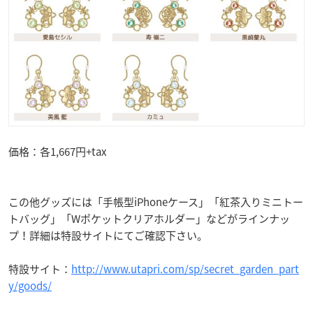
価格：各1,667円+tax
この他グッズには「手帳型iPhoneケース」「紅茶入りミニトー
トバッグ」「Wポケットクリアホルダー」などがラインナッ
プ！詳細は特設サイトにてご確認下さい。
特設サイト：
http://www.utapri.com/sp/secret_garden_part
y/goods/