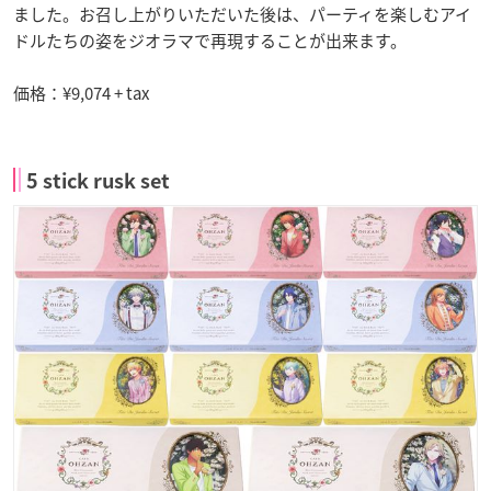
ました。お召し上がりいただいた後は、パーティを楽しむアイ
ドルたちの姿をジオラマで再現することが出来ます。
価格：¥9,074 + tax
5 stick rusk set