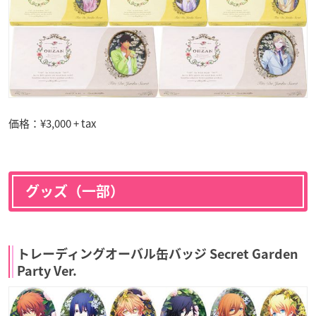
価格：¥3,000 + tax
グッズ（一部）
トレーディングオーバル缶バッジ Secret Garden
Party Ver.