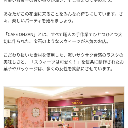
あなたがこの花園に来ることをみんな心待ちにしています。さ
ぁ、楽しいパーティを始めましょう。
「CAFE OHZAN」とは、すべて職人の手作業でひとつひとつ大
切に作られた、宝石のようなスウィーツが人気のお店。
こだわり抜いた素材を使用した、軽いサクサク食感のラスクの
美味しさと、 「スウィーツは可愛く！」を信条に制作されたお
菓子やパッケージは、多くの女性を笑顔にさせています。