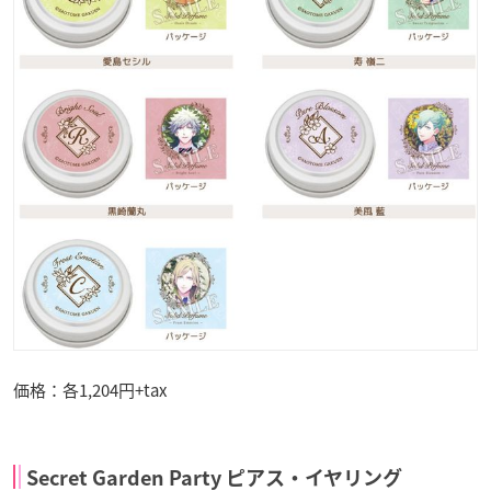
価格：各1,204円+tax
Secret Garden Party ピアス・イヤリング