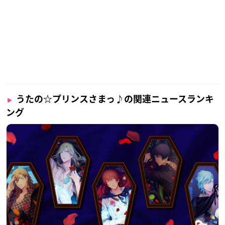
うたの☆プリンスさまっ♪の関連ニュースランキ
ング