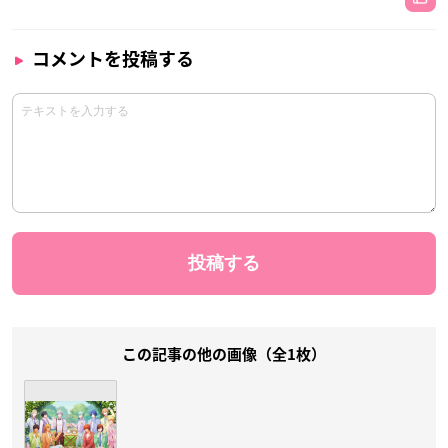
コメントを投稿する
この記事の他の画像（全1枚）