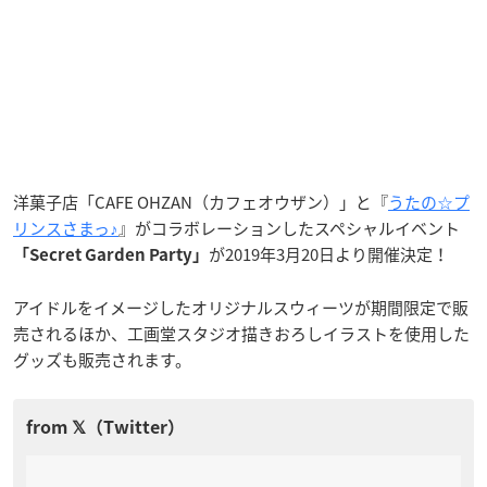
洋菓子店「CAFE OHZAN（カフェオウザン）」と『
うたの☆プ
リンスさまっ♪
』がコラボレーションしたスペシャルイベント
が2019年3月20日より開催決定！
「Secret Garden Party」
アイドルをイメージしたオリジナルスウィーツが期間限定で販
売されるほか、工画堂スタジオ描きおろしイラストを使用した
グッズも販売されます。