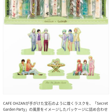
CAFE OHZANが手がけた宝石のように煌くラスクを、「Secret
Garden Party」の風景をイメージしたパッケージに詰め合わせ