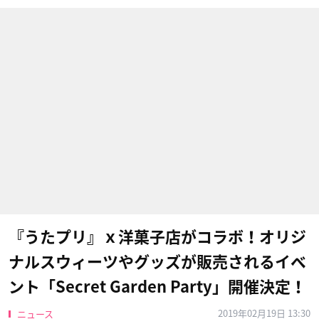
『うたプリ』ｘ洋菓子店がコラボ！オリジ
ナルスウィーツやグッズが販売されるイベ
ント「Secret Garden Party」開催決定！
2019年02月19日 13:30
ニュース