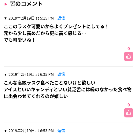
皆のコメント
2019年2月19日 at 5:15 PM
返信
ここのラスク可愛いからよくプレゼントにしてる！
元から少し高めだから更に高く感じる…
でも可愛いね！
0
2019年2月19日 at 6:35 PM
返信
こんな高級ラスク食べたことないけど欲しい
アイスといいキャンディといい貧乏舌には縁のなかった食べ物
に出会わせてくれるのが嬉しい
0
2019年2月19日 at 6:53 PM
返信