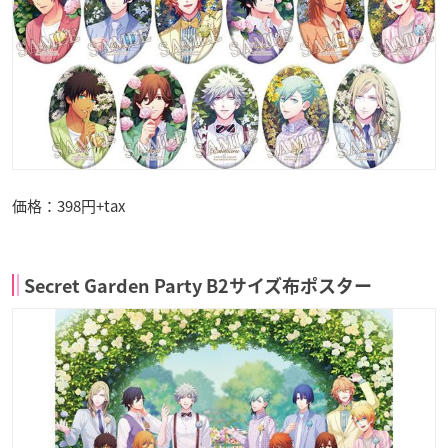
価格：398円+tax
Secret Garden Party B2サイズ布ポスター