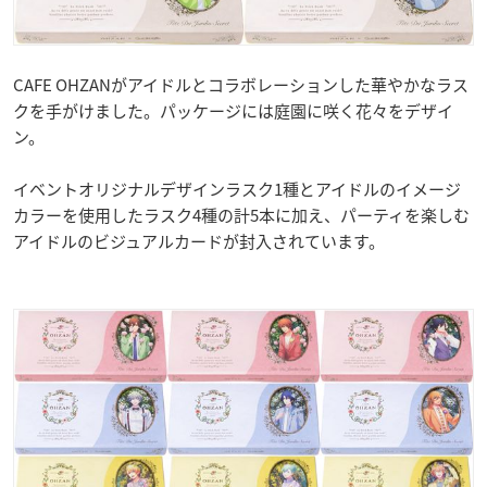
CAFE OHZANがアイドルとコラボレーションした華やかなラス
クを手がけました。パッケージには庭園に咲く花々をデザイ
ン。
イベントオリジナルデザインラスク1種とアイドルのイメージ
カラーを使用したラスク4種の計5本に加え、パーティを楽しむ
アイドルのビジュアルカードが封入されています。