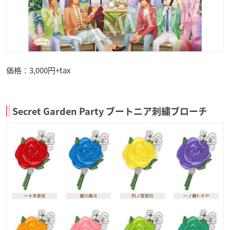
価格：3,000円+tax
Secret Garden Party ブートニア刺繍ブローチ