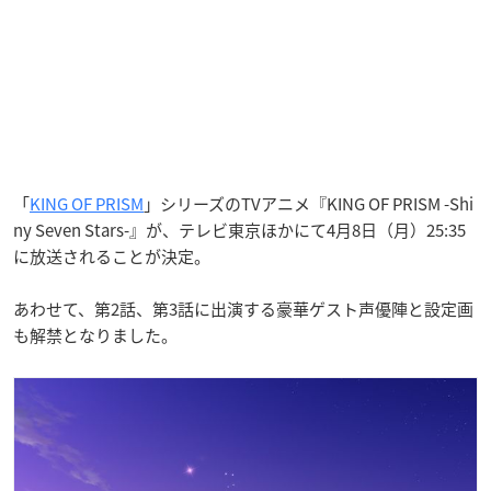
「
KING OF PRISM
」シリーズのTVアニメ『KING OF PRISM -Shi
ny Seven Stars-』が、テレビ東京ほかにて4月8日（月）25:35
に放送されることが決定。
あわせて、第2話、第3話に出演する豪華ゲスト声優陣と設定画
も解禁となりました。