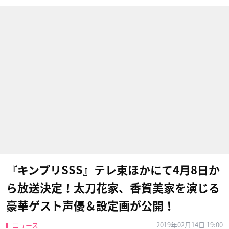
『キンプリSSS』テレ東ほかにて4月8日か
ら放送決定！太刀花家、香賀美家を演じる
豪華ゲスト声優＆設定画が公開！
2019年02月14日 19:00
ニュース