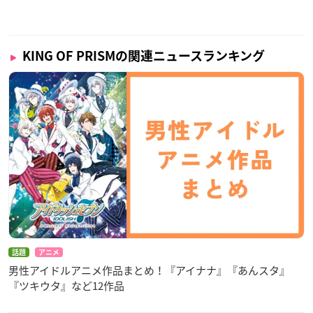
KING OF PRISMの関連ニュースランキング
話題
アニメ
男性アイドルアニメ作品まとめ！『アイナナ』『あんスタ』
『ツキウタ』など12作品