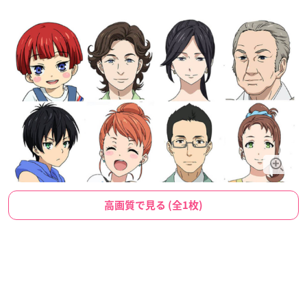
高画質で見る (全1枚)