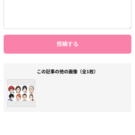
この記事の他の画像（全1枚）