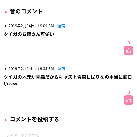
皆のコメント
2019年2月14日 at 9:09 PM
返信
タイガのお姉さん可愛い
0
2019年2月14日 at 9:35 PM
返信
タイガの地元が青森だからキャスト青森しばりなの本当に面白
いｗｗ
0
コメントを投稿する