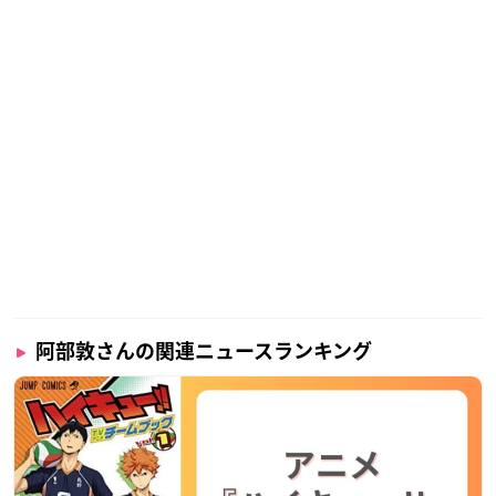
阿部敦さんの関連ニュースランキング