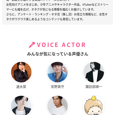
女性向けアニメをはじめ、少年アニメやキャラクター作品、VTuberなどストリー
マーにも幅を広げ、オタクが気になる情報を幅広くお届けしています。
さらに、アンケート・ランキング・オタ活（推し活）お役立ち情報など、女性オ
タクがワクワク楽しめるようなコンテンツも発信しています。
VOICE ACTOR
みんなが気になっている声優さん
速水奨
宮野真守
諏訪部順一