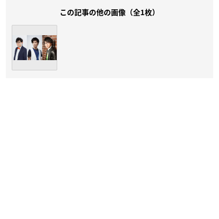
この記事の他の画像（全1枚）