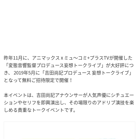
昨年11月に、アニマックス x ミュ〜コミ+プラスTVが開催した
「変態音響監督プロデュース妄想トークライブ」が大好評につ
き、 2019年5月に「吉田尚記プロデュース 妄想トークライブ」
となって無料ご招待限定で開催！
本イベントは、吉田尚記アナウンサーが人気声優にシチュエー
ションやセリフを即興演出し、その場限りのアドリブ演技を楽
しめる貴重なトークイベントです。