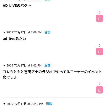
AD-LIVEのパク…
0
2019年2月17日 at 7:06 PM
返信
ad-liveみたい
0
2019年2月17日 at 8:02 PM
返信
コレもともと吉田アナのラジオでやってるコーナーのイベント
化でしょ
0
2019年2月17日 at 10:40 PM
返信