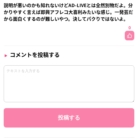
説明が悪いのかも知れないけどAD-LIVEとは全然別物だよ。分
かりやすく言えば即興アフレコ大喜利みたいな感じ。一発芸だ
から面白くするのが難しいやつ。決してパクりではないよ。
0
コメントを投稿する