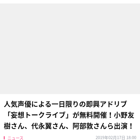
人気声優による一日限りの即興アドリブ
「妄想トークライブ」が無料開催！小野友
樹さん、代永翼さん、阿部敦さんら出演！
2019年02月17日 18:00
ニュース