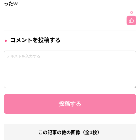
ったｗ
0
コメントを投稿する
この記事の他の画像（全1枚）