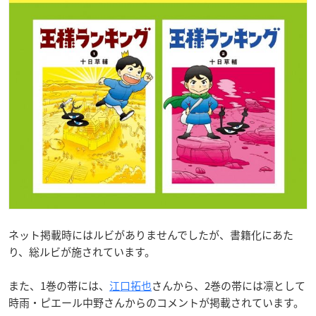
ネット掲載時にはルビがありませんでしたが、書籍化にあた
り、総ルビが施されています。
また、1巻の帯には、
江口拓也
さんから、2巻の帯には凛として
時雨・ピエール中野さんからのコメントが掲載されています。