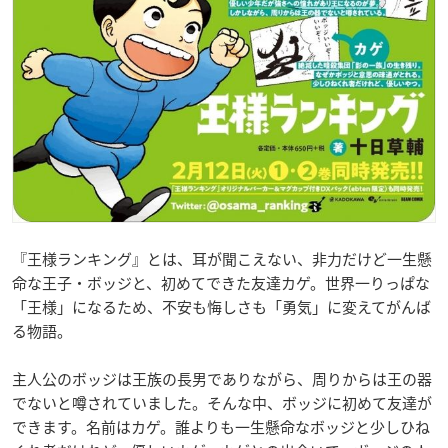
『王様ランキング』とは、耳が聞こえない、非力だけど一生懸
命な王子・ボッジと、初めてできた友達カゲ。世界一りっぱな
「王様」になるため、不安も悔しさも「勇気」に変えてがんば
る物語。
主人公のボッジは王族の長男でありながら、周りからは王の器
でないと噂されていました。そんな中、ボッジに初めて友達が
できます。名前はカゲ。誰よりも一生懸命なボッジと少しひね