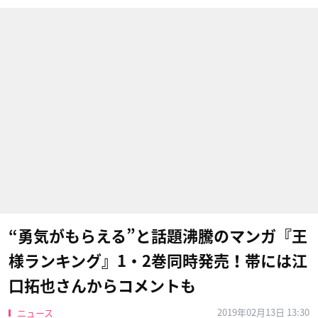
“勇気がもらえる”と話題沸騰のマンガ『王
様ランキング』1・2巻同時発売！帯には江
口拓也さんからコメントも
2019年02月13日 13:30
ニュース