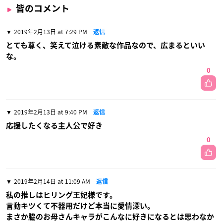
皆のコメント
2019年2月13日 at 7:29 PM
返信
とても尊く、笑えて泣ける素敵な作品なので、広まるといい
な。
0
2019年2月13日 at 9:40 PM
返信
応援したくなる主人公で好き
0
2019年2月14日 at 11:09 AM
返信
私の推しはヒリング王妃様です。
言動キツくて不器用だけど本当に愛情深い。
まさか脇のお母さんキャラがこんなに好きになるとは思わなか