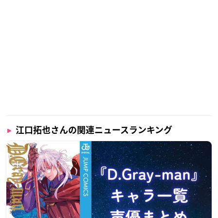
江口拓也さんの関連ニュースランキング