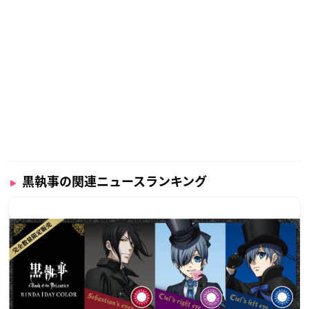
黒執事の関連ニュースランキング