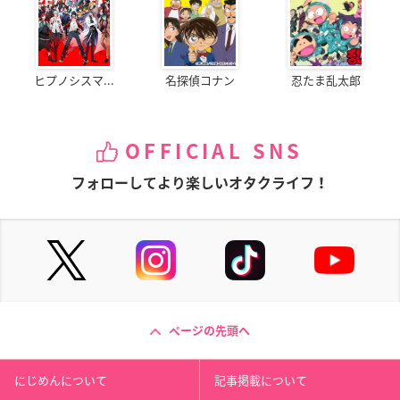
ヒプノシスマ...
名探偵コナン
忍たま乱太郎
OFFICIAL SNS
フォローしてより楽しいオタクライフ！
ページの先頭へ
にじめんについて
記事掲載について