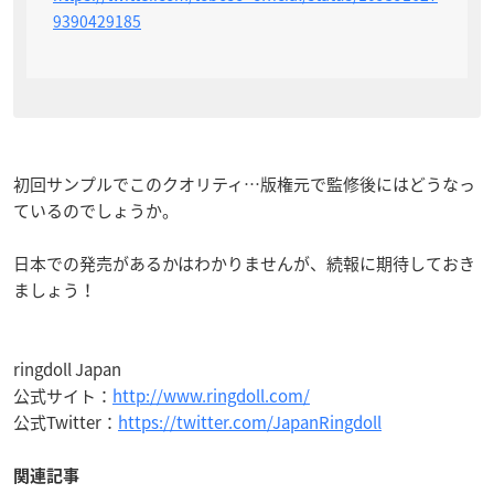
9390429185
初回サンプルでこのクオリティ…版権元で監修後にはどうなっ
ているのでしょうか。
日本での発売があるかはわかりませんが、続報に期待しておき
ましょう！
ringdoll Japan
公式サイト：
http://www.ringdoll.com/
公式Twitter：
https://twitter.com/JapanRingdoll
関連記事