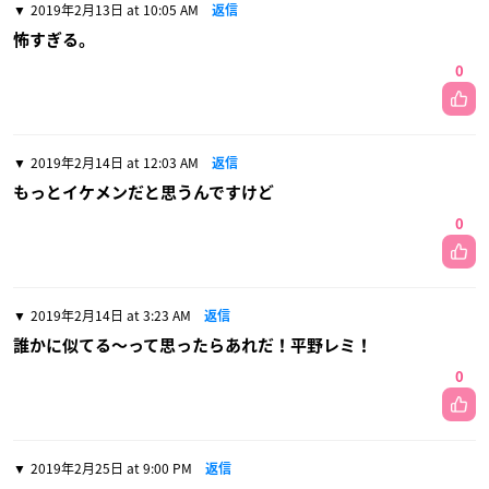
2019年2月13日 at 10:05 AM
返信
怖すぎる。
0
2019年2月14日 at 12:03 AM
返信
もっとイケメンだと思うんですけど
0
2019年2月14日 at 3:23 AM
返信
誰かに似てる〜って思ったらあれだ！平野レミ！
0
2019年2月25日 at 9:00 PM
返信