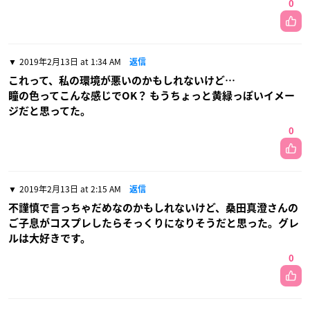
0
2019年2月13日 at 1:34 AM
返信
これって、私の環境が悪いのかもしれないけど…
瞳の色ってこんな感じでOK？ もうちょっと黄緑っぽいイメー
ジだと思ってた。
0
2019年2月13日 at 2:15 AM
返信
不謹慎で言っちゃだめなのかもしれないけど、桑田真澄さんの
ご子息がコスプレしたらそっくりになりそうだと思った。グレ
ルは大好きです。
0