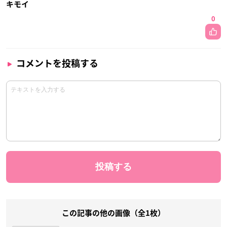
キモイ
0
コメントを投稿する
この記事の他の画像（全1枚）