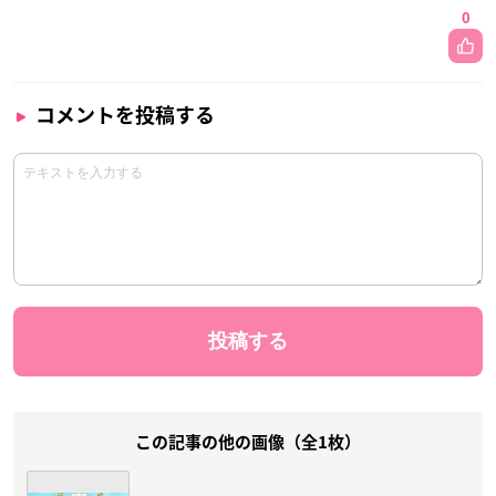
0
コメントを投稿する
この記事の他の画像（全1枚）