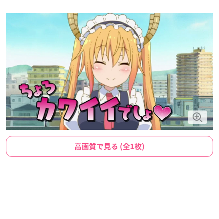
高画質で見る (全1枚)