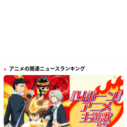
アニメの関連ニュースランキング