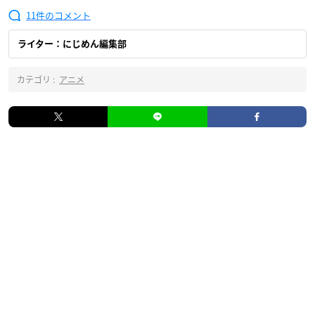
11
ライター：にじめん編集部
カテゴリ :
アニメ