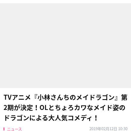
TVアニメ『小林さんちのメイドラゴン』第
2期が決定！OLとちょろカワなメイド姿の
ドラゴンによる大人気コメディ！
2019年02月12日 10:30
ニュース