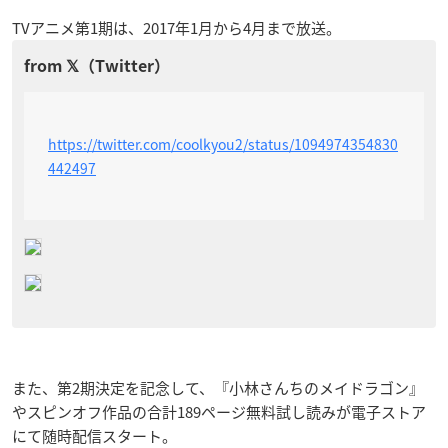
TVアニメ第1期は、2017年1月から4月まで放送。
https://twitter.com/coolkyou2/status/1094974354830
442497
また、第2期決定を記念して、『小林さんちのメイドラゴン』
やスピンオフ作品の合計189ページ無料試し読みが電子ストア
にて随時配信スタート。