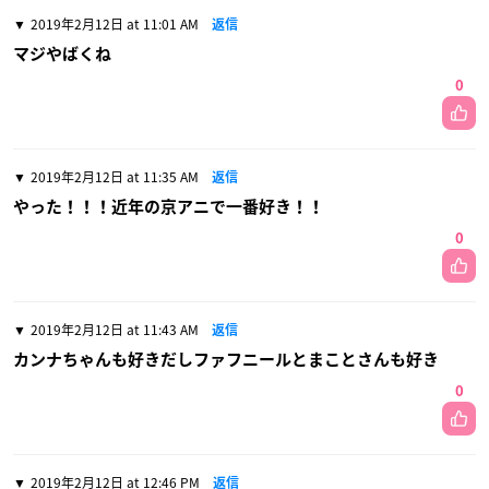
2019年2月12日 at 11:01 AM
返信
マジやばくね
0
2019年2月12日 at 11:35 AM
返信
やった！！！近年の京アニで一番好き！！
0
2019年2月12日 at 11:43 AM
返信
カンナちゃんも好きだしファフニールとまことさんも好き
0
2019年2月12日 at 12:46 PM
返信