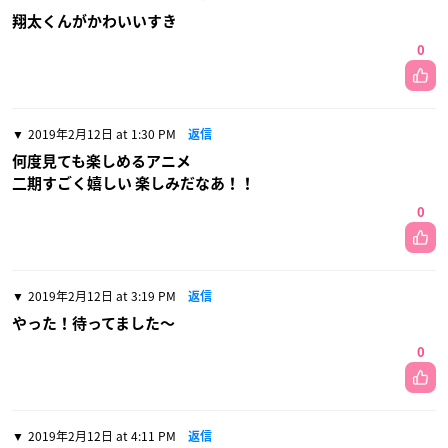
翔太くんがかわいいすき
0
2019年2月12日 at 1:30 PM
返信
何度見ても楽しめるアニメ
二期すごく嬉しい 楽しみだなあ！！
0
2019年2月12日 at 3:19 PM
返信
やった！待ってました〜
0
2019年2月12日 at 4:11 PM
返信