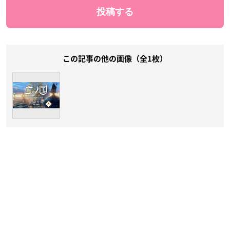
この記事の他の画像（全1枚）