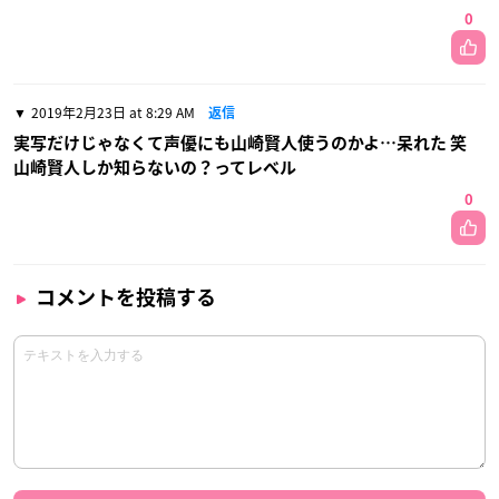
0
2019年2月23日 at 8:29 AM
返信
実写だけじゃなくて声優にも山崎賢人使うのかよ…呆れた 笑
山崎賢人しか知らないの？ってレベル
0
コメントを投稿する