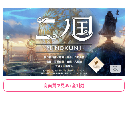
高画質で見る (全1枚)