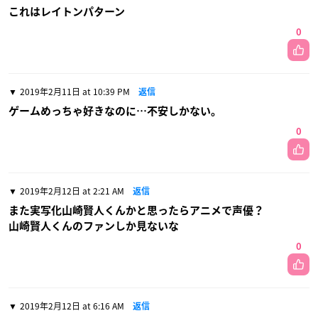
これはレイトンパターン
0
2019年2月11日 at 10:39 PM
返信
ゲームめっちゃ好きなのに…不安しかない。
0
2019年2月12日 at 2:21 AM
返信
また実写化山崎賢人くんかと思ったらアニメで声優？
山崎賢人くんのファンしか見ないな
0
2019年2月12日 at 6:16 AM
返信