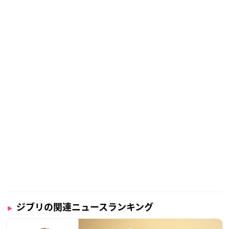
ジブリの関連ニュースランキング