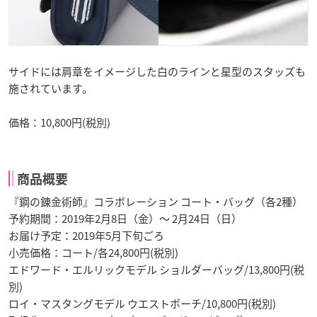
サイドには肩章をイメージした白のラインと星型のスタッズも
施されています。
価格：10,800円(税別)
商品概要
『鋼の錬金術師』コラボレーション コート・バッグ（各2種）
予約期間：2019年2月8日（金）～ 2月24日（日）
お届け予定：2019年5月下旬ごろ
小売価格：コート/各24,800円(税別)
エドワード・エルリックモデル ショルダーバッグ/13,800円(税
別)
ロイ・マスタングモデル ウエストポーチ/10,800円(税別)