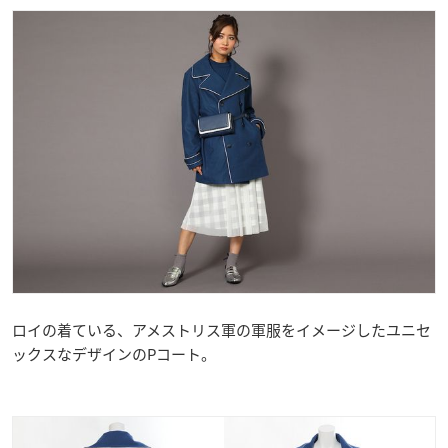
ロイの着ている、アメストリス軍の軍服をイメージしたユニセ
ックスなデザインのPコート。