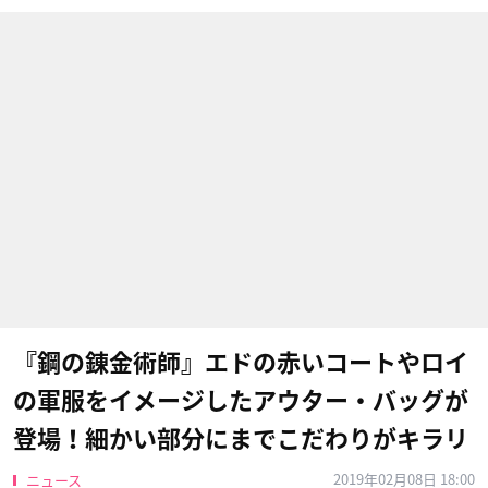
『鋼の錬金術師』エドの赤いコートやロイ
の軍服をイメージしたアウター・バッグが
登場！細かい部分にまでこだわりがキラリ
2019年02月08日 18:00
ニュース