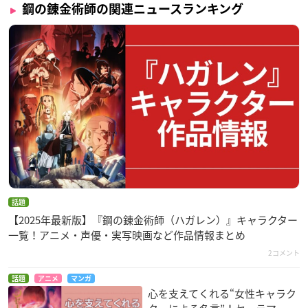
鋼の錬金術師の関連ニュースランキング
話題
【2025年最新版】『鋼の錬金術師（ハガレン）』キャラクター
一覧！アニメ・声優・実写映画など作品情報まとめ
2コメント
話題
アニメ
マンガ
心を支えてくれる“女性キャラク