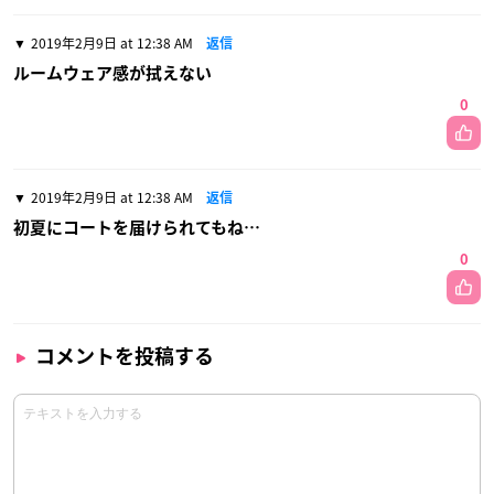
2019年2月9日 at 12:38 AM
返信
ルームウェア感が拭えない
0
2019年2月9日 at 12:38 AM
返信
初夏にコートを届けられてもね…
0
コメントを投稿する