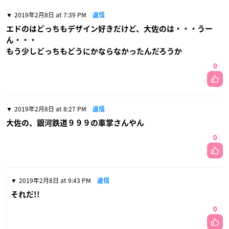
2019年2月8日 at 7:39 PM
返信
エドのはどっちもデザイン好きだけど、大佐のは・・・うー
ん・・・
もう少しどっちもどうにかならなかったんだろうか
0
2019年2月8日 at 8:27 PM
返信
大佐の、銀河鉄道９９９の車掌さんやん
0
2019年2月8日 at 9:43 PM
返信
それだ!!
0