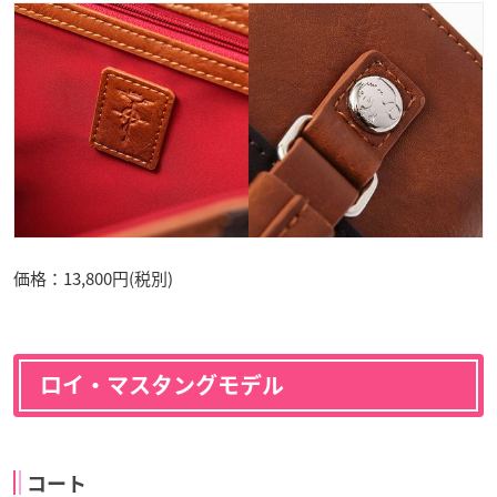
価格：13,800円(税別)
ロイ・マスタングモデル
コート