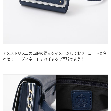
アメストリス軍の軍服の襟元をイメージしており、コートと合
わせてコーディネートすればまるで軍服のよう！