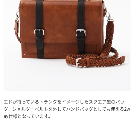
エドが持っているトランクをイメージしたスクエア型のバッ
グ。ショルダーベルトを外してハンドバッグとしても使える2w
ay仕様となっています。