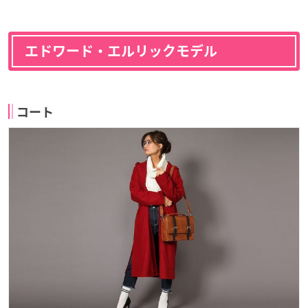
エドワード・エルリックモデル
コート