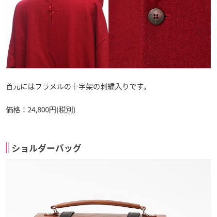
首元にはフラメルの十字架の刺繍入りです。
価格：24,800円(税別)
ショルダーバッグ