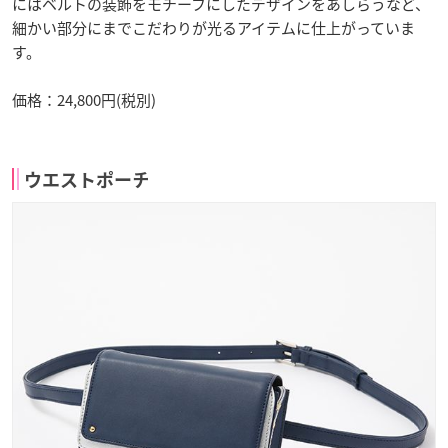
にはベルトの装飾をモチーフにしたデザインをあしらうなど、
細かい部分にまでこだわりが光るアイテムに仕上がっていま
す。
価格：24,800円(税別)
ウエストポーチ