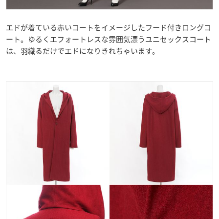
エドが着ている赤いコートをイメージしたフード付きロングコ
ート。ゆるくエフォートレスな雰囲気漂うユニセックスコート
は、羽織るだけでエドになりきれちゃいます。