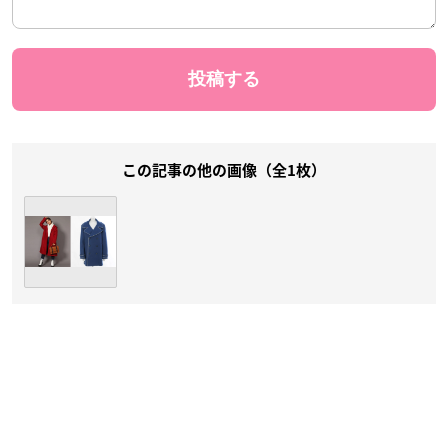
この記事の他の画像（全1枚）