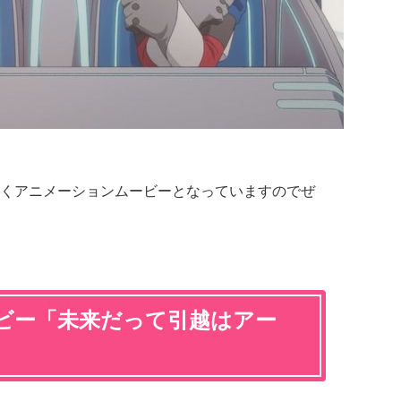
くアニメーションムービーとなっていますのでぜ
ビー「未来だって引越はアー