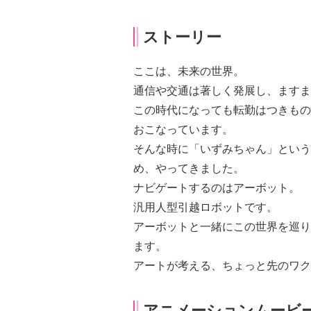
ストーリー
ここは、未来の世界。
通信や交通は著しく発展し、ますま
この時代になっても転勤はつきもの
おこなっています。
そんな時に「いずみちゃん」という
め、やってきました。
ナビゲートするのはアーボット。
汎用人型引越ロボットです。
アーボットと一緒にこの世界を巡り
ます。
アートが考える、ちょっと先のワク
アニメーションムービ