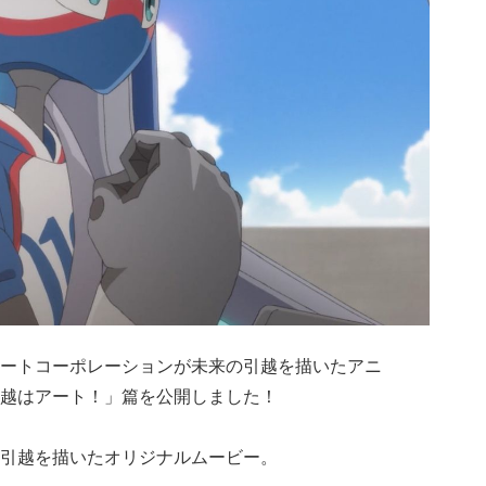
ートコーポレーションが未来の引越を描いたアニ
越はアート！」篇を公開しました！
引越を描いたオリジナルムービー。