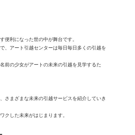
す便利になった世の中が舞台です。
で、アート引越センターは毎日毎日多くの引越を
名前の少女がアートの未来の引越を見学するた
、さまざまな未来の引越サービスを紹介していき
ワクした未来がはじまります。
ー