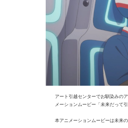
アート引越センターでお馴染みのア
メーションムービー「未来だって引
本アニメーションムービーは未来の