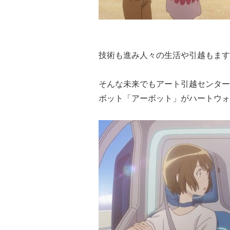
技術も進み人々の生活や引越もます
そんな未来でもアート引越センター
ボット「アーボット」がハートウォ