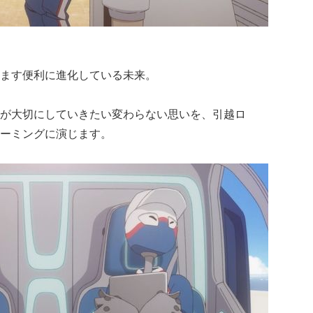
ます便利に進化している未来。
が大切にしていきたい変わらない思いを、引越ロ
ーミングに演じます。