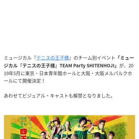
ミュージカル『
テニスの王子様
』のチーム別イベント
「ミュー
が、20
ジカル『テニスの王子様』TEAM Party SHITENHOJI」
19年5月に東京・日本青年館ホールと大阪・大阪メルパルクホ
ールにて開催決定！
あわせてビジュアル・キャストも解禁となりました。