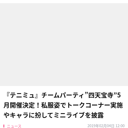
『テニミュ』チームパーティ”四天宝寺”5
月開催決定！私服姿でトークコーナー実施
やキャラに扮してミニライブを披露
2019年02月04日 12:00
ニュース