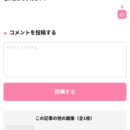
0
コメントを投稿する
この記事の他の画像（全1枚）