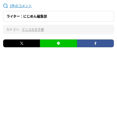
1
ライター：にじめん編集部
カテゴリ :
テニスの王子様