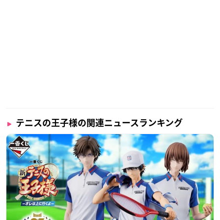
テニスの王子様の関連ニュースランキング