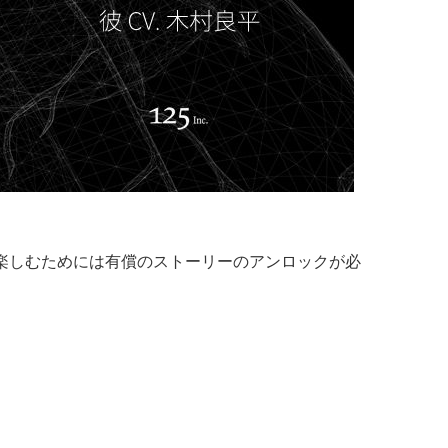
楽しむためには有償のストーリーのアンロックが必