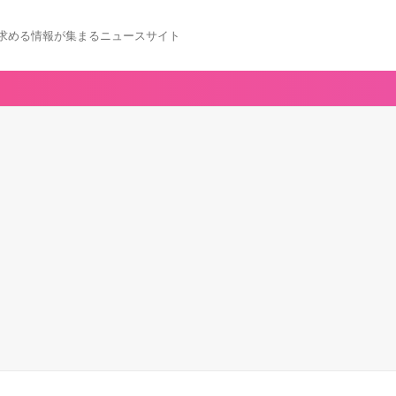
求める情報が集まるニュースサイト