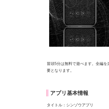
冒頭5分は無料で遊べます。全編を
要となります。
アプリ基本情報
タイトル：シンゾウアプリ