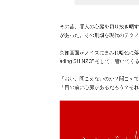
その昔、罪人の心臓を切り抜き晒す
があった。その刑罰を現代のテクノ
突如画面がノイズにまみれ暗色に落ちる
ading SHINZO” そして、響
「おい、聞こえないのか？聞こえて
「目の前に心臓があるだろう？それ