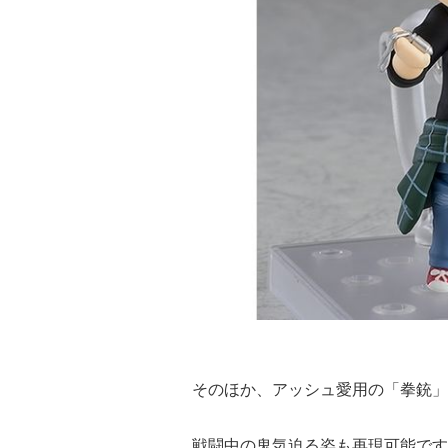
そのほか、アッシュ愛用の「拳銃」
戦闘中の鬼気迫る姿も再現可能です