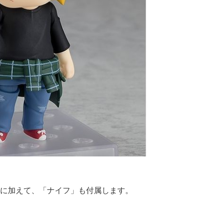
に加えて、「ナイフ」も付属します。
。