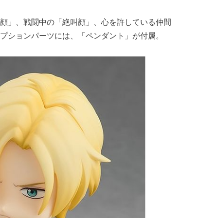
顔」、戦闘中の「絶叫顔」、心を許している仲間
プションパーツには、「ペンダント」が付属。