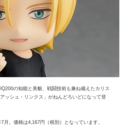
IQ200の知能と美貌、戦闘技術も兼ね備えたカリス
アッシュ・リンクス」がねんどろいどになって登
7月。価格は4,167円（税別）となっています。