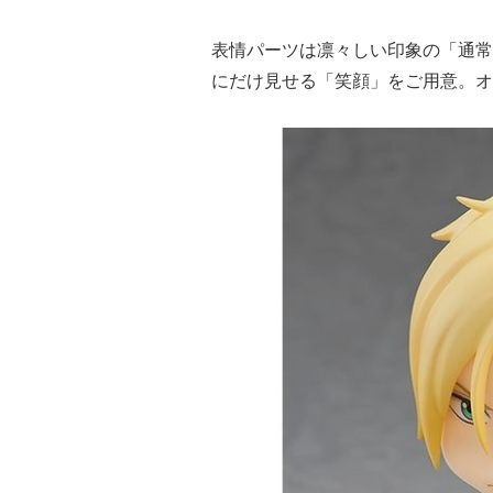
表情パーツは凛々しい印象の「通常
にだけ見せる「笑顔」をご用意。オ