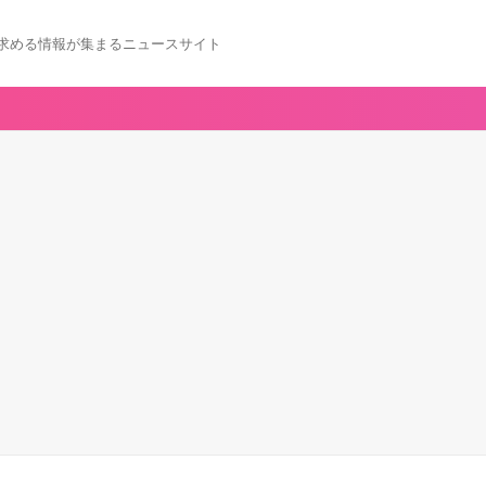
求める情報が集まるニュースサイト