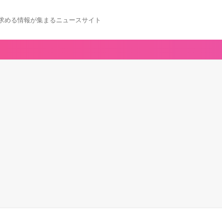
求める情報が集まるニュースサイト