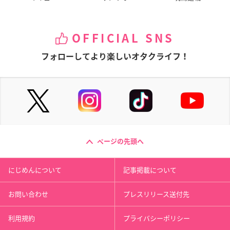
OFFICIAL SNS
フォローしてより楽しいオタクライフ！
ページの先頭へ
にじめんについて
記事掲載について
お問い合わせ
プレスリリース送付先
利用規約
プライバシーポリシー