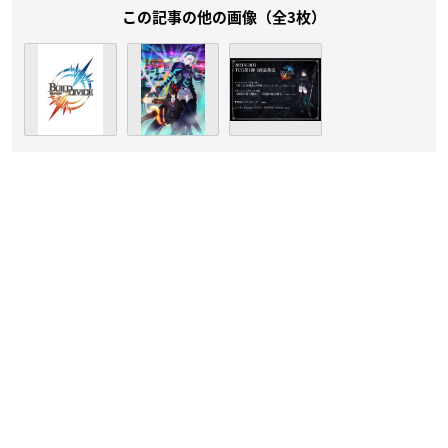
この記事の他の画像（全3枚）