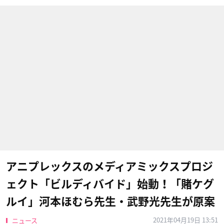
アニプレックスのメディアミックスプロジ
ェクト「ビルディバイド」始動！「賭ケグ
ルイ」河本ほむら先生・武野光先生が原案
2021年04月19日 13:51
ニュース