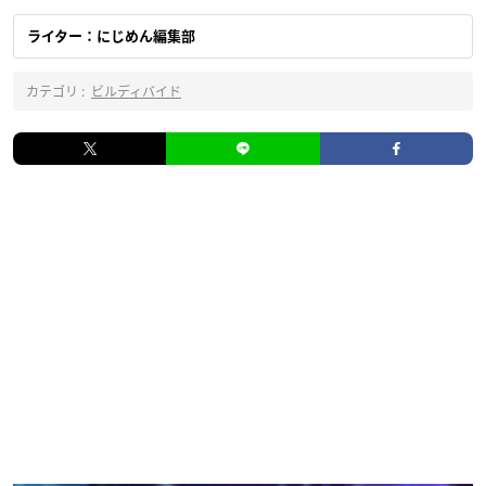
ライター：にじめん編集部
カテゴリ :
ビルディバイド