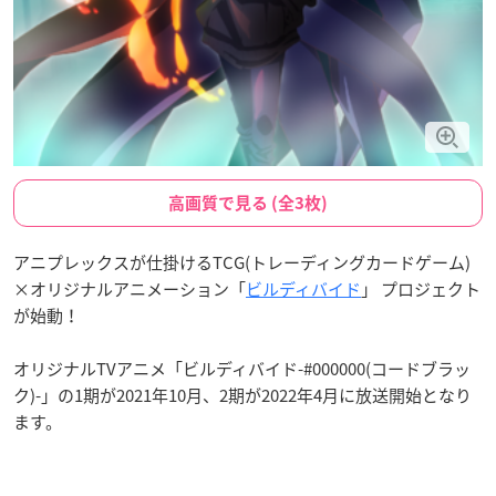
高画質で見る (全3枚)
アニプレックスが仕掛けるTCG(トレーディングカードゲーム)
×オリジナルアニメーション「
ビルディバイド
」 プロジェクト
が始動！
オリジナルTVアニメ「ビルディバイド-#000000(コードブラッ
ク)-」の1期が2021年10月、2期が2022年4月に放送開始となり
ます。