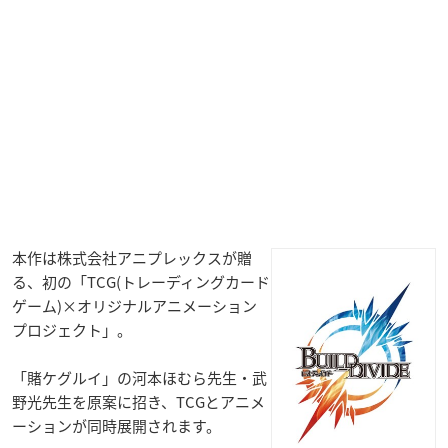
本作は株式会社アニプレックスが贈
る、初の「TCG(トレーディングカード
ゲーム)×オリジナルアニメーション
プロジェクト」。
「賭ケグルイ」の河本ほむら先生・武
野光先生を原案に招き、TCGとアニメ
ーションが同時展開されます。