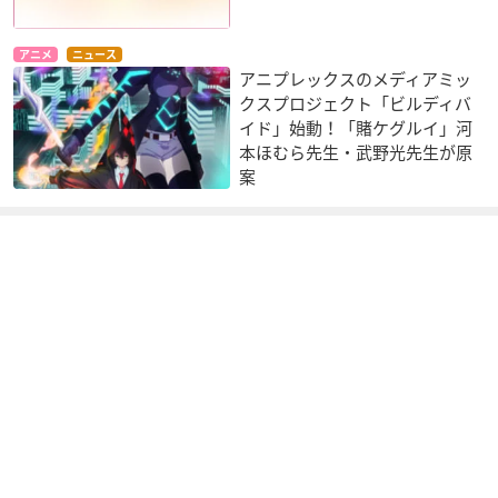
アニメ
ニュース
アニプレックスのメディアミッ
クスプロジェクト「ビルディバ
イド」始動！「賭ケグルイ」河
本ほむら先生・武野光先生が原
案