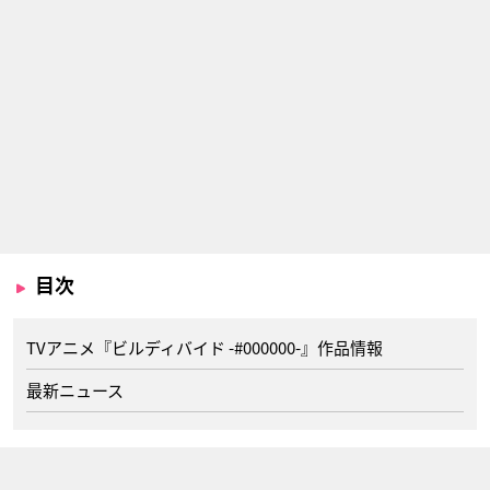
目次
TVアニメ『ビルディバイド -#000000-』作品情報
最新ニュース