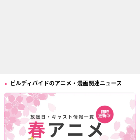
ビルディバイドのアニメ・漫画関連ニュース