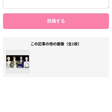
この記事の他の画像（全1枚）