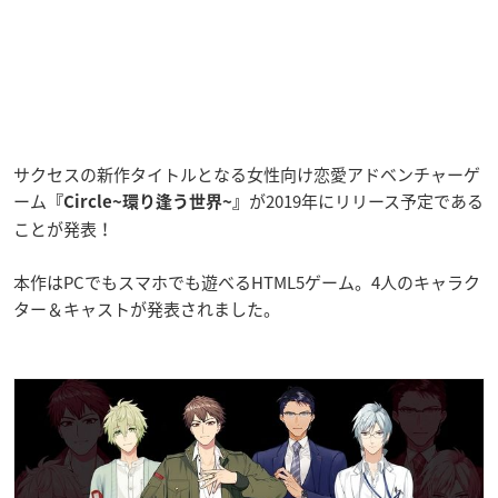
サクセスの新作タイトルとなる女性向け恋愛アドベンチャーゲ
ーム
が2019年にリリース予定である
『Circle~環り逢う世界~』
ことが発表！
本作はPCでもスマホでも遊べるHTML5ゲーム。4人のキャラク
ター＆キャストが発表されました。