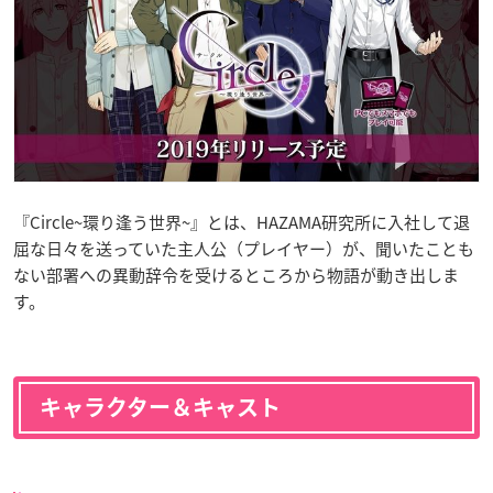
『Circle~環り逢う世界~』とは、HAZAMA研究所に入社して退
屈な日々を送っていた主人公（プレイヤー）が、聞いたことも
ない部署への異動辞令を受けるところから物語が動き出しま
す。
キャラクター＆キャスト