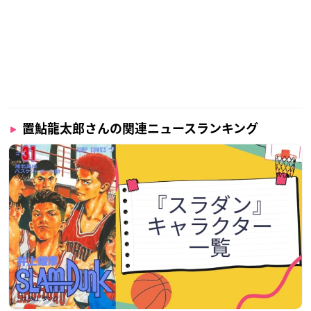
置鮎龍太郎さんの関連ニュースランキング