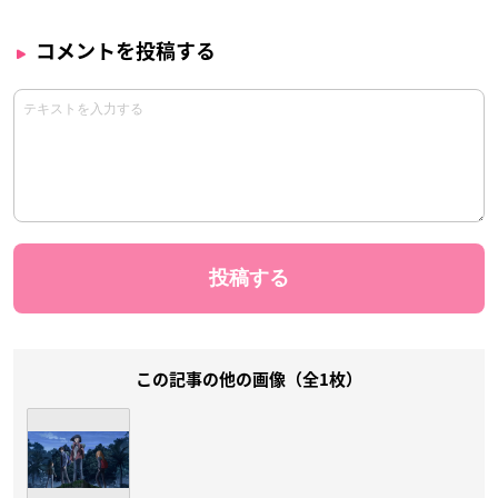
コメントを投稿する
この記事の他の画像（全1枚）