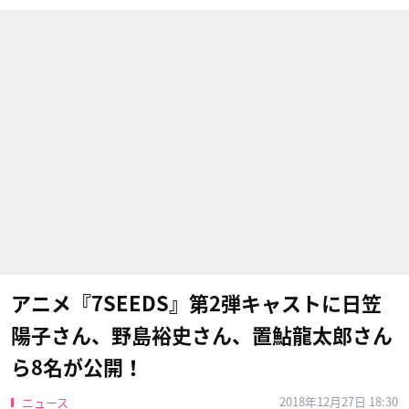
アニメ『7SEEDS』第2弾キャストに日笠
陽子さん、野島裕史さん、置鮎龍太郎さん
ら8名が公開！
2018年12月27日 18:30
ニュース