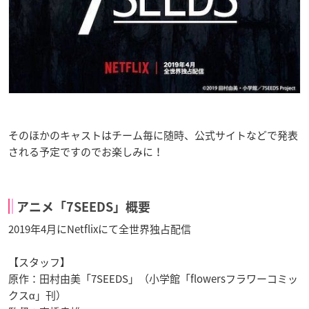
そのほかのキャストはチーム毎に随時、公式サイトなどで発表
される予定ですのでお楽しみに！
アニメ「7SEEDS」概要
2019年4月にNetflixにて全世界独占配信
【スタッフ】
原作：田村由美「7SEEDS」（小学館「flowersフラワーコミッ
クスα」刊）