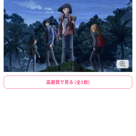
高画質で見る (全1枚)