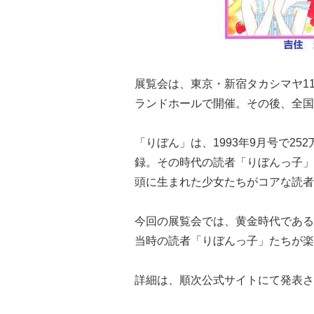
展覧会は、東京・新宿タカシマヤ1
ランドホールで開催。その後、全国
「りぼん」は、1993年9月号で252
録。その時代の読者「りぼんっ子」の
頭に生まれた少女たちがコアな読者
今回の展覧会では、黄金時代である
当時の読者「りぼんっ子」たちが楽
詳細は、順次公式サイトにて発表さ