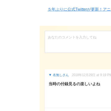
５年ぶりに公式Twitterが更新！
名無しさん
2018年12月29日 at 9:19 P
当時の付録見るの楽しいよね