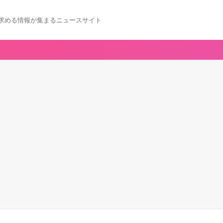
求める情報が集まるニュースサイト