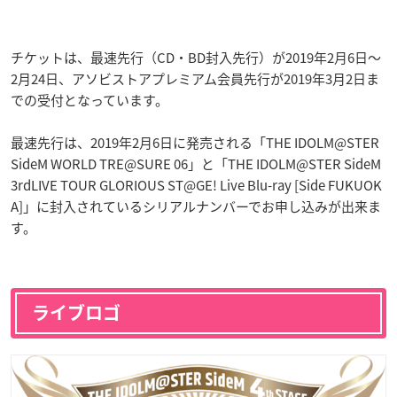
チケットは、最速先行（CD・BD封入先行）が2019年2月6日〜
2月24日、アソビストアプレミアム会員先行が2019年3月2日ま
での受付となっています。
最速先行は、2019年2月6日に発売される「THE IDOLM@STER
SideM WORLD TRE@SURE 06」と「THE IDOLM@STER SideM
3rdLIVE TOUR GLORIOUS ST@GE! Live Blu-ray [Side FUKUOK
A]」に封入されているシリアルナンバーでお申し込みが出来ま
す。
ライブロゴ