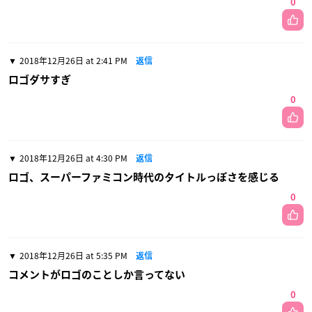
0
2018年12月26日 at 2:41 PM
返信
ロゴダサすぎ
0
2018年12月26日 at 4:30 PM
返信
ロゴ、スーパーファミコン時代のタイトルっぽさを感じる
0
2018年12月26日 at 5:35 PM
返信
コメントがロゴのことしか言ってない
0