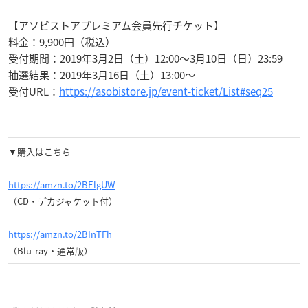
【アソビストアプレミアム会員先行チケット】
料金：9,900円（税込）
受付期間：2019年3月2日（土）12:00〜3月10日（日）23:59
抽選結果：2019年3月16日（土）13:00〜
受付URL：
https://asobistore.jp/event-ticket/List#seq25
▼購入はこちら
https://amzn.to/2BElgUW
（CD・デカジャケット付）
https://amzn.to/2BInTFh
（Blu-ray・通常版）