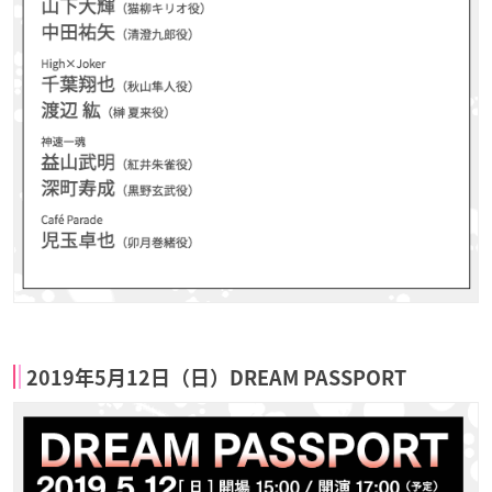
2019年5月12日（日）DREAM PASSPORT