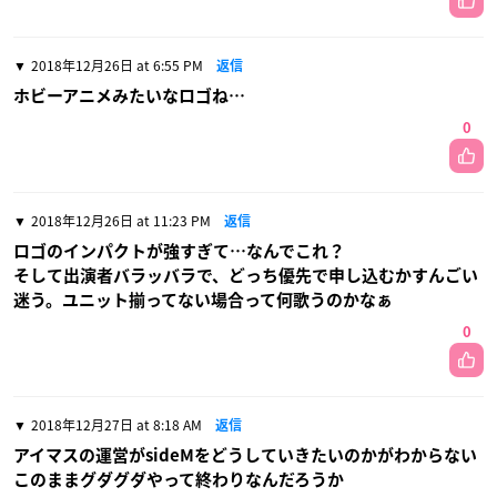
2018年12月26日 at 6:55 PM
返信
ホビーアニメみたいなロゴね…
0
2018年12月26日 at 11:23 PM
返信
ロゴのインパクトが強すぎて…なんでこれ？
そして出演者バラッバラで、どっち優先で申し込むかすんごい
迷う。ユニット揃ってない場合って何歌うのかなぁ
0
2018年12月27日 at 8:18 AM
返信
アイマスの運営がsideMをどうしていきたいのかがわからない
このままグダグダやって終わりなんだろうか