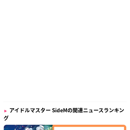
アイドルマスター SideMの関連ニュースランキン
グ