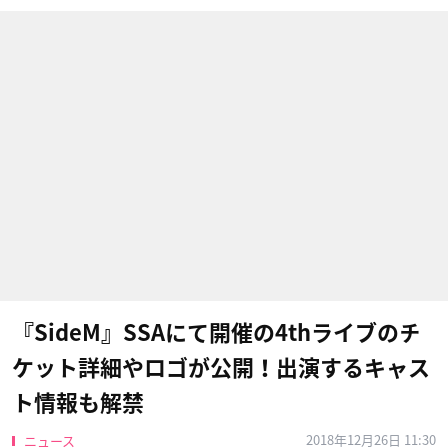
『SideM』SSAにて開催の4thライブのチ
ケット詳細やロゴが公開！出演するキャス
ト情報も解禁
2018年12月26日 11:30
ニュース