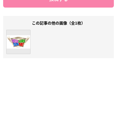
この記事の他の画像（全1枚）