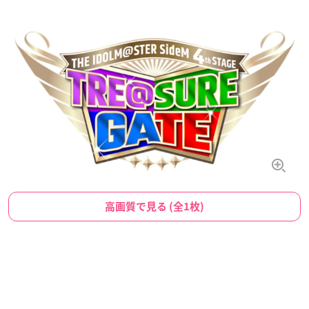
高画質で見る (全1枚)