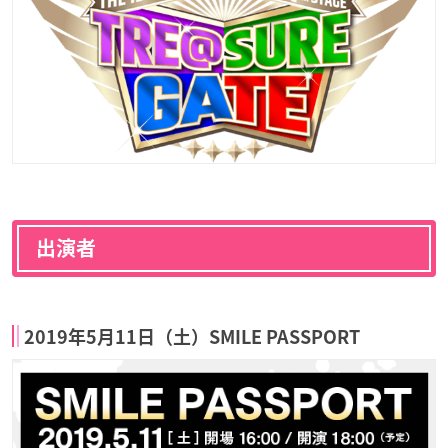
出演者
2019年5月11日（土）SMILE PASSPORT