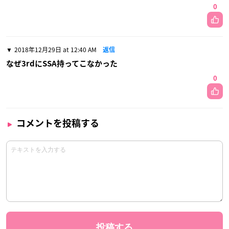
0
2018年12月29日 at 12:40 AM
返信
なぜ3rdにSSA持ってこなかった
0
コメントを投稿する