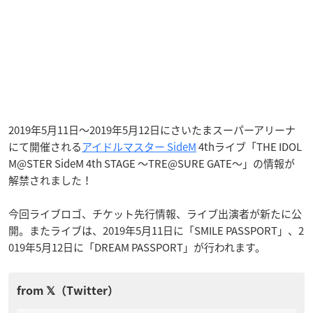
2019年5月11日〜2019年5月12日にさいたまスーパーアリーナ
にて開催される
アイドルマスター SideM
4thライブ「THE IDOL
M@STER SideM 4th STAGE 〜TRE@SURE GATE〜」の情報が
解禁されました！
今回ライブロゴ、チケット先行情報、ライブ出演者が新たに公
開。またライブは、2019年5月11日に「SMILE PASSPORT」、2
019年5月12日に「DREAM PASSPORT」が行われます。