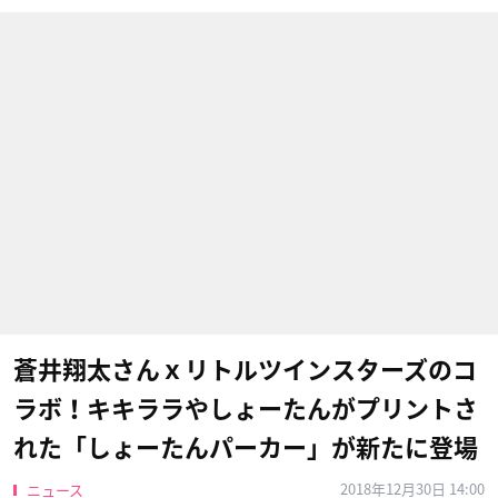
蒼井翔太さんｘリトルツインスターズのコ
ラボ！キキララやしょーたんがプリントさ
れた「しょーたんパーカー」が新たに登場
2018年12月30日 14:00
ニュース