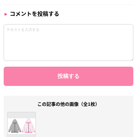
コメントを投稿する
この記事の他の画像（全1枚）