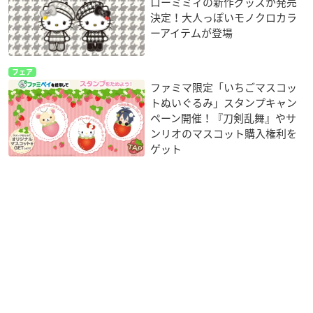
ローミミィの新作グッズが発売
決定！大人っぽいモノクロカラ
ーアイテムが登場
フェア
ファミマ限定「いちごマスコッ
トぬいぐるみ」スタンプキャン
ペーン開催！『刀剣乱舞』やサ
ンリオのマスコット購入権利を
ゲット