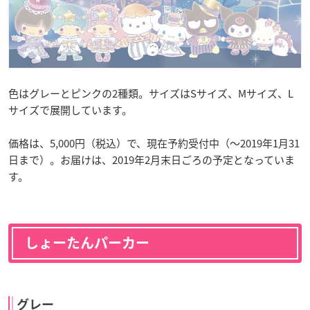
色はグレーとピンクの2種類。サイズはSサイズ、Mサイズ、L
サイズで展開しています。
価格は、5,000円（税込）で、現在予約受付中（〜2019年1月31
日まで）。お届けは、2019年2月末日ごろの予定となっていま
す。
しょーたんパーカー
グレー