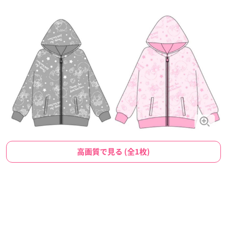
高画質で見る (全1枚)