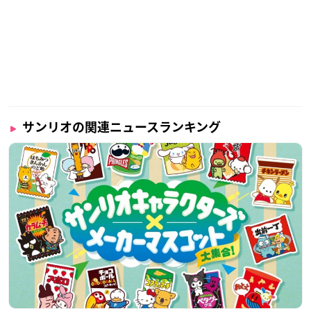
サンリオの関連ニュースランキング