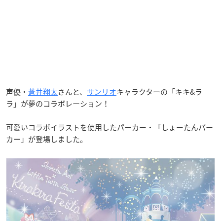
声優・
蒼井翔太
さんと、
サンリオ
キャラクターの「キキ&ラ
ラ」が夢のコラボレーション！
可愛いコラボイラストを使用したパーカー・「しょーたんパー
カー」が登場しました。