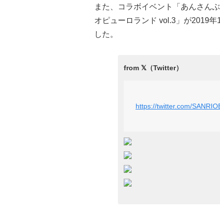
また、コラボイベント「あんさんぶる
オピューロランド vol.3」が2019
した。
https://twitter.com/SANR