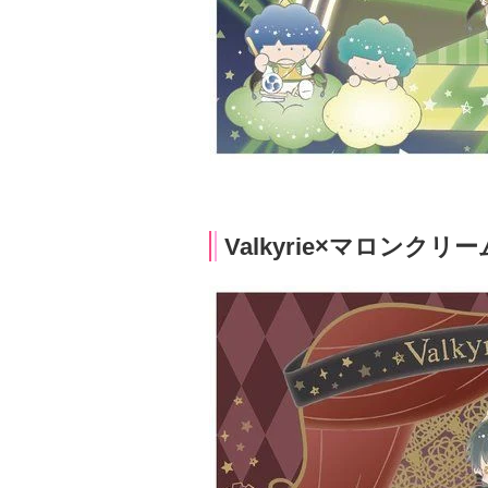
Valkyrie×マロンクリー