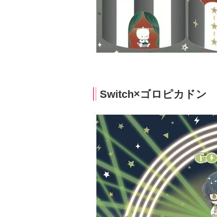
Switch×ゴロピカドン