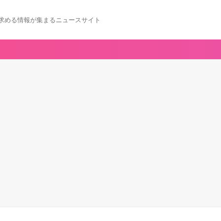
求める情報が集まるニュースサイト