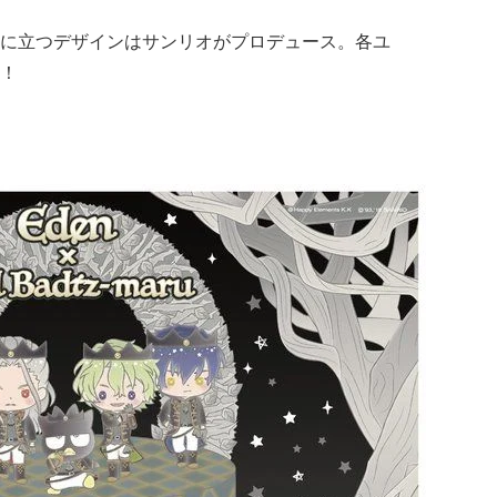
に立つデザインはサンリオがプロデュース。各ユ
！