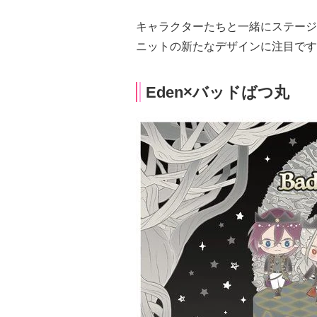
キャラクターたちと一緒にステージ
ニットの新たなデザインに注目です
Eden×バッドばつ丸